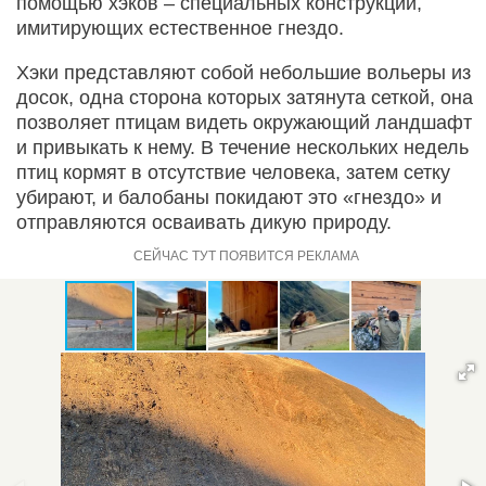
помощью хэков – специальных конструкций,
имитирующих естественное гнездо.
Хэки представляют собой небольшие вольеры из
досок, одна сторона которых затянута сеткой, она
позволяет птицам видеть окружающий ландшафт
и привыкать к нему. В течение нескольких недель
птиц кормят в отсутствие человека, затем сетку
убирают, и балобаны покидают это «гнездо» и
отправляются осваивать дикую природу.