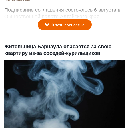
Подписание соглашения состоялось 6 августа в
Общественной палате Алтайского края.
Читать полностью
Жительница Барнаула опасается за свою
квартиру из-за соседей-курильщиков