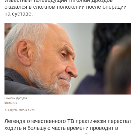
оказался в сложном положении после операции
на суставе.
Николай Дроздов.
kremlin.ru
27 августа 2025 в 13:20
Легенда отечественного ТВ практически перестал
ходить и большую часть времени проводит в