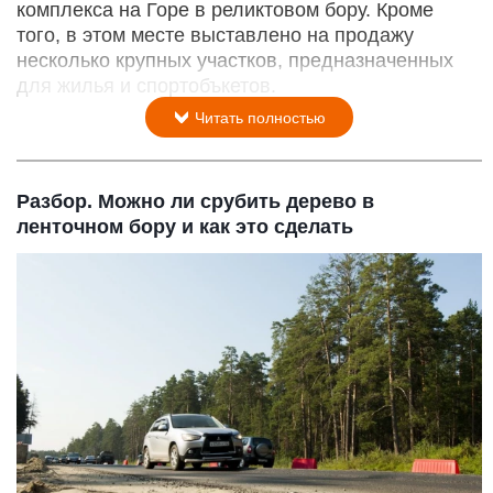
комплекса на Горе в реликтовом бору. Кроме
того, в этом месте выставлено на продажу
несколько крупных участков, предназначенных
для жилья и спортобъкетов.
Читать полностью
Разбор. Можно ли срубить дерево в
ленточном бору и как это сделать