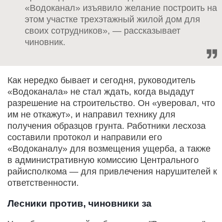
«Водоканал» изъявило желание построить на
этом участке трехэтажный жилой дом для
своих сотрудников», — рассказывает
чиновник.
Как нередко бывает и сегодня, руководитель
«Водоканала» не стал ждать, когда выдадут
разрешение на строительство. Он «уверовал, что
им не откажут», и направил технику для
получения образцов грунта. Работники лесхоза
составили протокол и направили его
«Водоканалу» для возмещения ущерба, а также
в административную комиссию Центрального
райисполкома — для привлечения нарушителей к
ответственности.
Лесники против, чиновники за