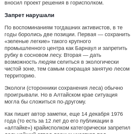
вносил проект решения в горисполком.
Запрет нарушали
По воспоминаниям тогдашних активистов, в те
годы боролись две позиции. Первая — сохранить
«зеленые легкие» такого крупного
промышленного центра как Барнаул и запретить
рубку в сосновом лесу. Вторая — дать
возможность людям селиться в экологически
чистой зоне, тем самым сокращая занятую лесом
территорию.
Экологи (сторонники сохранения леса) обычно
проигрывали. Но в Алтайском крае ситуация
могла бы сложиться по-другому.
Как пишет автор заметки, еще 14 декабря 1976
года (то есть за 12 лет до его публикации в
«алтайке») крайисполком категорически запретил