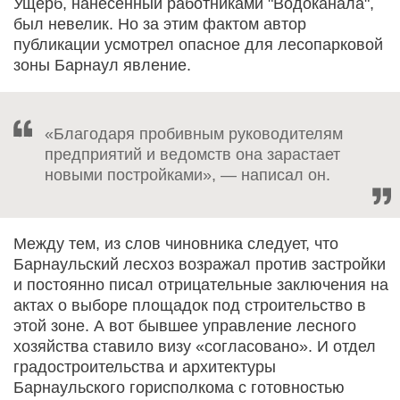
Ущерб, нанесенный работниками "Водоканала",
был невелик. Но за этим фактом автор
публикации усмотрел опасное для лесопарковой
зоны Барнаул явление.
«Благодаря пробивным руководителям
предприятий и ведомств она зарастает
новыми постройками», — написал он.
Между тем, из слов чиновника следует, что
Барнаульский лесхоз возражал против застройки
и постоянно писал отрицательные заключения на
актах о выборе площадок под строительство в
этой зоне. А вот бывшее управление лесного
хозяйства ставило визу «согласовано». И отдел
градостроительства и архитектуры
Барнаульского горисполкома с готовностью