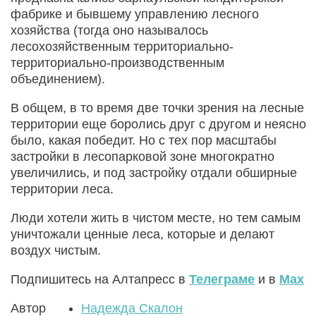
фабрике и бывшему управлению лесного
хозяйства (тогда оно называлось
лесохозяйственным территориально-
территориально-производственным
объединением).
В общем, в то время две точки зрения на лесные
территории еще боролись друг с другом и неясно
было, какая победит. Но с тех пор масштабы
застройки в лесопарковой зоне многократно
увеличились, и под застройку отдали обширные
территории леса.
Люди хотели жить в чистом месте, но тем самым
уничтожали ценные леса, которые и делают
воздух чистым.
Подпишитесь на Алтапресс в
Телеграме
и в
Max
Автор
Надежда Скалон