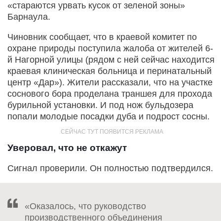
«стараются урвать кусок от зеленой зоны»
Барнаула.
Чиновник сообщает, что в краевой комитет по
охране природы поступила жалоба от жителей 6-
й Нагорной улицы (рядом с ней сейчас находится
краевая клиническая больница и перинатальный
центр «Дар»). Жители рассказали, что на участке
соснового бора проделана траншея для прохода
бурильной установки. И под нож бульдозера
попали молодые посадки дуба и подрост сосны.
Уверовал, что не откажут
Сигнал проверили. Он полностью подтвердился.
«Оказалось, что руководство
производственного объединения