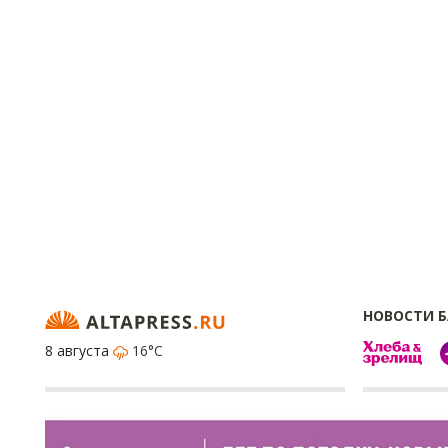
НОВОСТИ 
8 августа
16°C