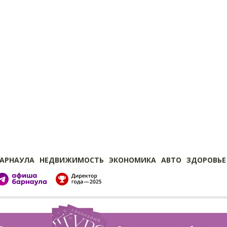
БАРНАУЛА
НЕДВИЖИМОСТЬ
ЭКОНОМИКА
АВТО
ЗДОРОВЬЕ