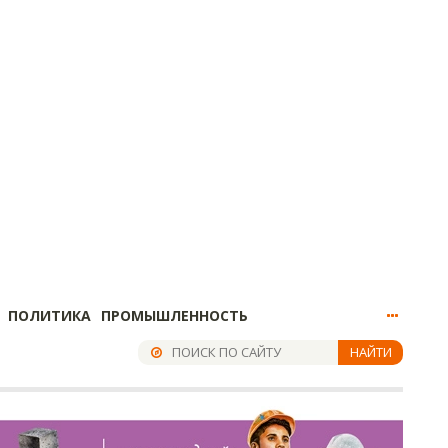
ПОЛИТИКА
ПРОМЫШЛЕННОСТЬ
НАЙТИ