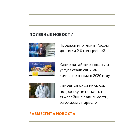
ПОЛЕЗНЫЕ НОВОСТИ
Продажи ипотеки в России
достигли 2,6 трлн рублей
Какие алтайские товары и
услуги стали самыми
качественными в 2026 году
Как семья может помочь
подростку не попасть в
тяжелейшие зависимости,
рассказала нарколог
РАЗМЕСТИТЬ НОВОСТЬ