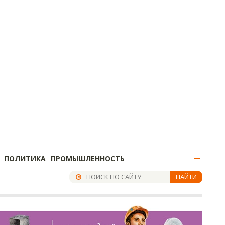
ПОЛИТИКА
ПРОМЫШЛЕННОСТЬ
НАЙТИ