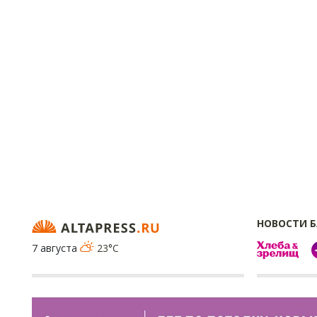
НОВОСТИ 
7 августа
23°C