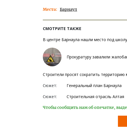
Места
Барнаул
СМОТРИТЕ ТАКЖЕ
В центре Барнаула нашли место под школу
Прокуратуру завалили жалоба
Строители просят сократить территорию 
Сюжет:
Генеральный план Барнаула
Сюжет:
Строительная отрасль Алтая
Чтобы сообщить нам об опечатке, выде