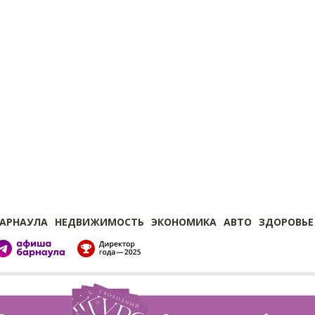
БАРНАУЛА
НЕДВИЖИМОСТЬ
ЭКОНОМИКА
АВТО
ЗДОРОВЬЕ