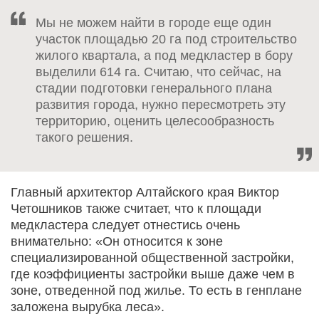
Мы не можем найти в городе еще один
участок площадью 20 га под строительство
жилого квартала, а под медкластер в бору
выделили 614 га. Считаю, что сейчас, на
стадии подготовки генерального плана
развития города, нужно пересмотреть эту
территорию, оценить целесообразность
такого решения.
Главный архитектор Алтайского края Виктор
Четошников также считает, что к площади
медкластера следует отнестись очень
внимательно: «Он относится к зоне
специализированной общественной застройки,
где коэффициенты застройки выше даже чем в
зоне, отведенной под жилье. То есть в генплане
заложена вырубка леса».