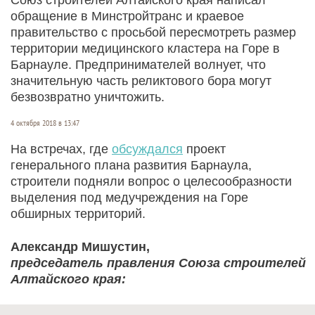
обращение в Минстройтранс и краевое
правительство с просьбой пересмотреть размер
территории медицинского кластера на Горе в
Барнауле. Предпринимателей волнует, что
значительную часть реликтового бора могут
безвозвратно уничтожить.
4 октября 2018 в 13:47
На встречах, где
обсуждался
проект
генерального плана развития Барнаула,
строители подняли вопрос о целесообразности
выделения под медучреждения на Горе
обширных территорий.
Александр Мишустин,
председатель правления Союза строителей
Алтайского края: