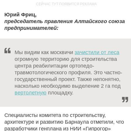
Юрий Фриц,
председатель правления Алтайского союза
предпринимателей:
Мы видим как москвичи
зачистили от леса
огромную территорию для строительства
центра реабилитации ортопедо-
травмотологического профиля. Это частно-
государственный проект. Также непонятно,
насколько необходимо выделение 2 га под
вертолетную
площадку.
Специалисты комитета по строительству,
архитектуре и развитию Барнаула отметили, что
разработчики генплана из НИИ «Гипрогор»