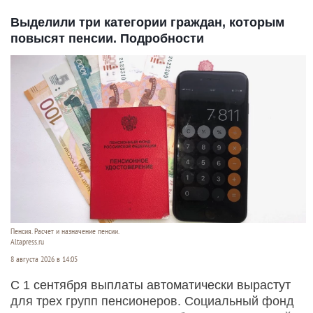
Выделили три категории граждан, которым
повысят пенсии. Подробности
Пенсия. Расчет и назначение пенсии.
Altapress.ru
8 августа 2026 в 14:05
С 1 сентября выплаты автоматически вырастут
для трех групп пенсионеров. Социальный фонд