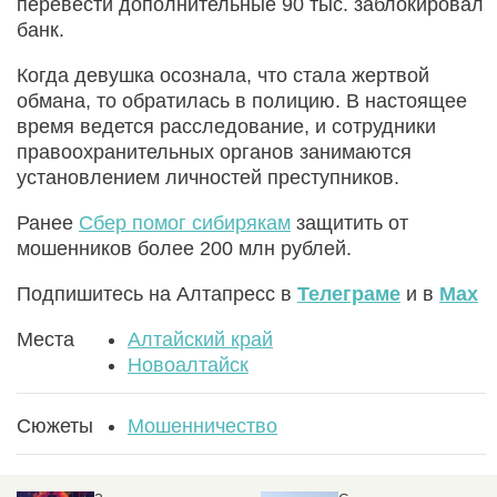
перевести дополнительные 90 тыс. заблокировал
банк.
Когда девушка осознала, что стала жертвой
обмана, то обратилась в полицию. В настоящее
время ведется расследование, и сотрудники
правоохранительных органов занимаются
установлением личностей преступников.
Ранее
Сбер помог сибирякам
защитить от
мошенников более 200 млн рублей.
Подпишитесь на Алтапресс в
Телеграме
и в
Max
Места
Алтайский край
Новоалтайск
Сюжеты
Мошенничество