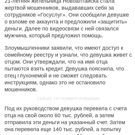
21-летняя жительница Новоалтайска стала
жертвой мошенников, выдававших себя за
сотрудников «Госуслуг». Они сообщили девушке
о взломе ее аккаунта и предложили «защитить»
деньги. Далее по видеосвязи с ней связался
мужчина, который предложил помощь.
Злоумышленники заявили, что имеют доступ к
семейному реестру и узнали, что девушка живет с
отцом. Они утверждали, что на имя отца
пытаются взять кредит. Девушка пояснила, что
отец глухонемой и не сможет следовать
инструкциям, однако это не остановило
мошенников.
Под их руководством девушка перевела с счета
отца на свой около 60 тыс. рублей, а затем
отправила эти деньги на указанный счет. Затем
она перевела еще 140 тыс. рублей, а попытку