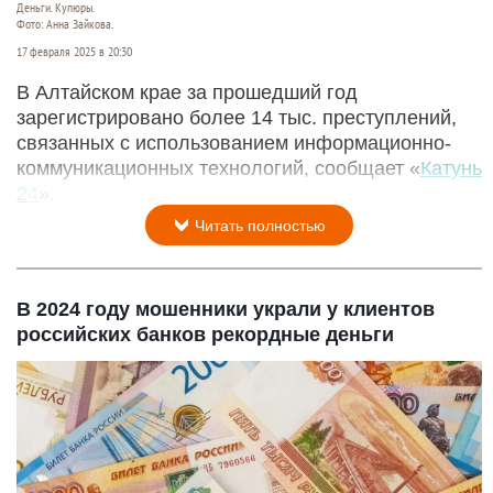
Деньги. Купюры.
Фото: Анна Зайкова.
17 февраля 2025 в 20:30
В Алтайском крае за прошедший год
зарегистрировано более 14 тыс. преступлений,
связанных с использованием информационно-
коммуникационных технологий, сообщает «
Катунь
24
».
Читать полностью
В 2024 году мошенники украли у клиентов
российских банков рекордные деньги