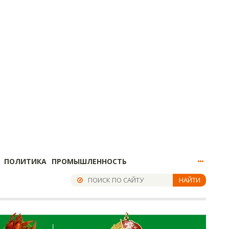
ПОЛИТИКА
ПРОМЫШЛЕННОСТЬ
НАЙТИ