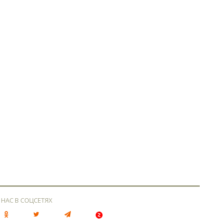
 НАС В СОЦСЕТЯХ