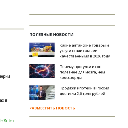
ПОЛЕЗНЫЕ НОВОСТИ
Какие алтайские товары и
услуги стали самыми
качественными в 2026 году
Почему прогулки и сон
полезнее для мозга, чем
лерии
кроссворды
Продажи ипотеки в России
достигли 2,6 трлн рублей
ах в
РАЗМЕСТИТЬ НОВОСТЬ
l+Enter