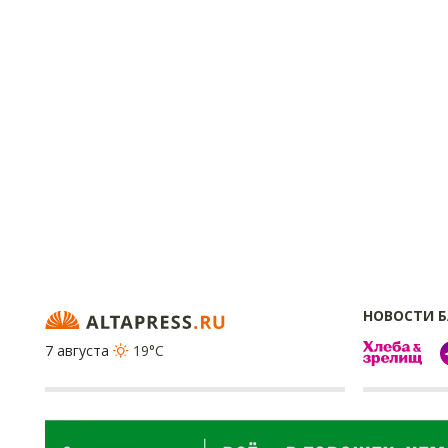
НОВОСТИ 
7 августа
19°C