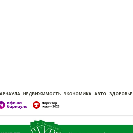
БАРНАУЛА
НЕДВИЖИМОСТЬ
ЭКОНОМИКА
АВТО
ЗДОРОВЬЕ