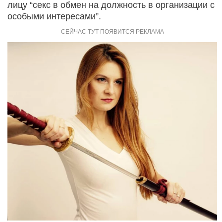
лицу “секс в обмен на должность в организации с
особыми интересами”.