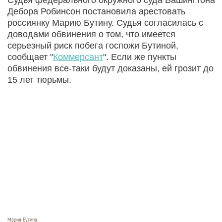
Дебора Робинсон постановила арестовать
россиянку Марию Бутину. Судья согласилась с
доводами обвинения о том, что имеется
серьезный риск побега госпожи Бутиной,
сообщает "
Коммерсант
". Если же пункты
обвинения все-таки будут доказаны, ей грозит до
15 лет тюрьмы.
Мария Бутина.