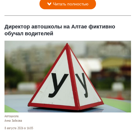
Читать полностью
Директор автошколы на Алтае фиктивно
обучал водителей
Автошкола.
Анна Зайкова
8 августа 2026 в 16:05