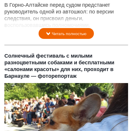
В Горно-Алтайске перед судом предстанет
руководитель одной из автошкол: по версии
следствия, он присвоил деньги,
воспользовавшись полномочиями.
Читать полностью
Солнечный фестиваль с милыми
разноцветными собаками и бесплатными
«салонами красоты» для них, проходит в
Барнауле — фоторепортаж