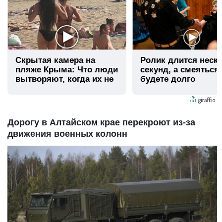
Скрытая камера на
Ролик длится неск
пляже Крыма: Что люди
секунд, а смеяться
вытворяют, когда их не
будете долго
видят...
Дорогу в Алтайском крае перекроют из-за
движения военных колонн