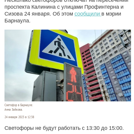
проспекта Калинина с улицами Профинтерна и
Сизова 24 января. Об этом
сообщили
в мэрии
Барнаула.
Светофор в Барнауле.
Анна Зайкова.
24 января 2023 в 12:38
Светофоры не будут работать с 13:30 до 15:00.