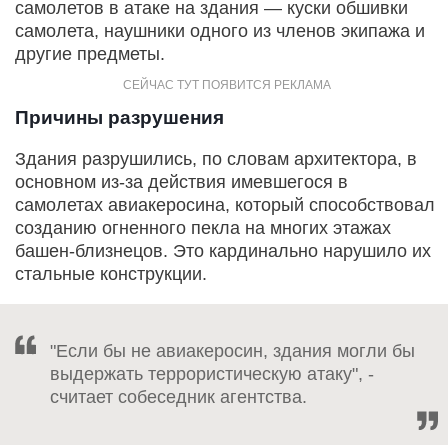
самолетов в атаке на здания — куски обшивки
самолета, наушники одного из членов экипажа и
другие предметы.
Причины разрушения
Здания разрушились, по словам архитектора, в
основном из-за действия имевшегося в
самолетах авиакеросина, который способствовал
созданию огненного пекла на многих этажах
башен-близнецов. Это кардинально нарушило их
стальные конструкции.
"Если бы не авиакеросин, здания могли бы
выдержать террористическую атаку", -
считает собеседник агентства.