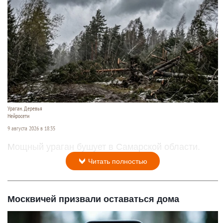
Ураган. Деревья
Нейросети
9 августа 2026 в 18:35
Мощный ураган бушует в Самарской области.
Читать полностью
Москвичей призвали оставаться дома