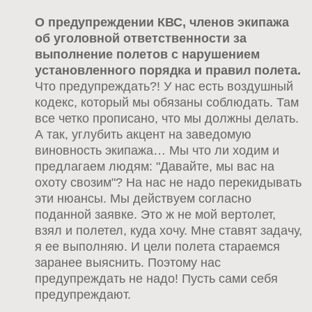
О предупреждении КВС, членов экипажа
об уголовной ответственности за
выполнение полетов с нарушением
установленного порядка и правил полета.
Что предупреждать?! У нас есть воздушный
кодекс, который мы обязаны соблюдать. Там
все четко прописано, что мы должны делать.
А так, углубить акцент на заведомую
виновность экипажа… Мы что ли ходим и
предлагаем людям: "Давайте, мы вас на
охоту свозим"? На нас не надо перекидывать
эти нюансы. Мы действуем согласно
поданной заявке. Это ж не мой вертолет,
взял и полетел, куда хочу. Мне ставят задачу,
я ее выполняю. И цели полета стараемся
заранее выяснить. Поэтому нас
предупреждать не надо! Пусть сами себя
предупреждают.