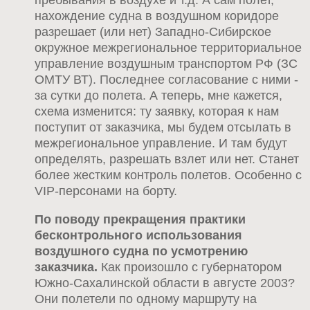
нахождение судна в воздушном коридоре
разрешает (или нет) Западно-Сибирское
окружное межрегиональное территориальное
управление воздушным транспортом РФ (ЗС
ОМТУ ВТ). Последнее согласование с ними -
за сутки до полета. А теперь, мне кажется,
схема изменится: ту заявку, которая к нам
поступит от заказчика, мы будем отсылать в
межрегиональное управление. И там будут
определять, разрешать взлет или нет. Станет
более жестким контроль полетов. Особенно с
VIP-персонами на борту.
По поводу прекращения практики
бесконтрольного использования
воздушного судна по усмотрению
заказчика.
Как произошло с губернатором
Южно-Сахалинской области в августе 2003?
Они полетели по одному маршруту на