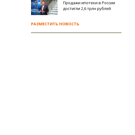
Продажи ипотеки в России
достигли 2,6 трлн рублей
РАЗМЕСТИТЬ НОВОСТЬ