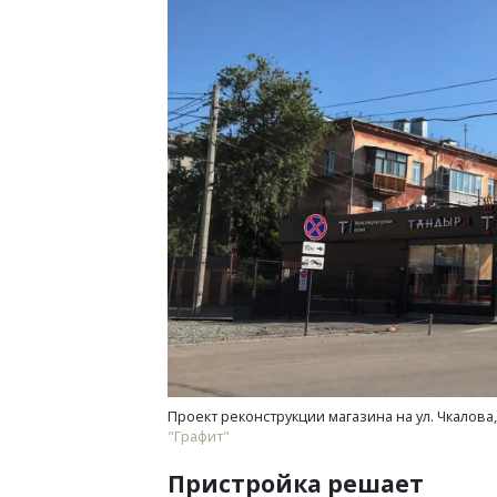
Проект реконструкции магазина на ул. Чкалова,
"Графит"
Пристройка решает