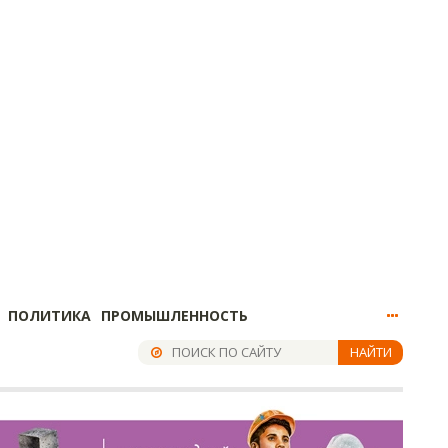
ПОЛИТИКА
ПРОМЫШЛЕННОСТЬ
НАЙТИ