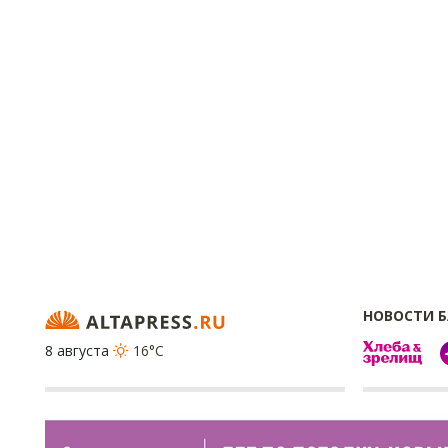
НОВОСТИ 
8 августа
16°C