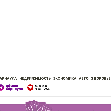
БАРНАУЛА
НЕДВИЖИМОСТЬ
ЭКОНОМИКА
АВТО
ЗДОРОВЬЕ