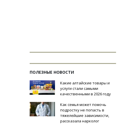
ПОЛЕЗНЫЕ НОВОСТИ
Какие алтайские товары и
услуги стали самыми
качественными в 2026 году
Как семья может помочь
подростку не попасть в
тяжелейшие зависимости,
рассказала нарколог