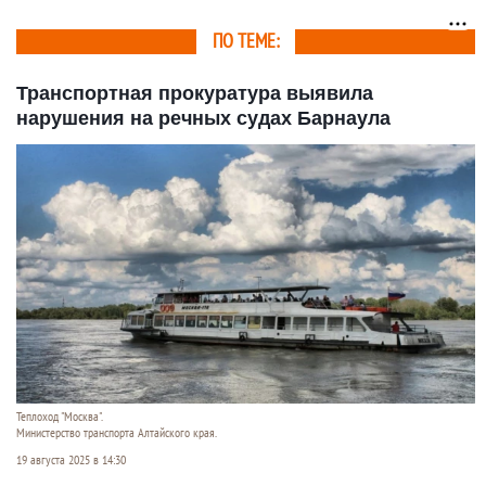
Алтае
ПО ТЕМЕ:
Транспортная прокуратура выявила
нарушения на речных судах Барнаула
Теплоход "Москва".
Министерство транспорта Алтайского края.
19 августа 2025 в 14:30