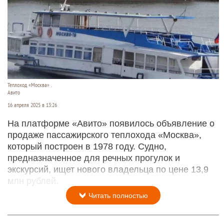
Теплоход «Москва» .
Авито
16 апреля 2025 в 13:26
На платформе «Авито» появилось объявление о
продаже пассажирского теплохода «Москва»,
который построен в 1978 году. Судно,
предназначенное для речных прогулок и
экскурсий, ищет нового владельца по цене 13,9
млн рублей.
Читать полностью