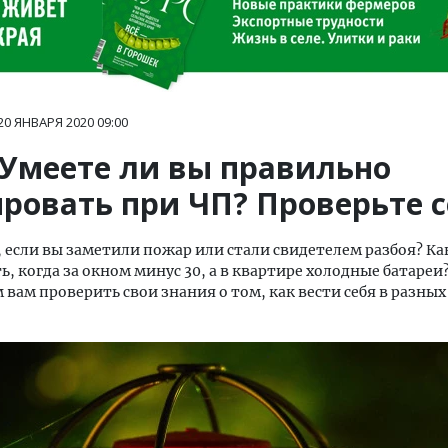
20 ЯНВАРЯ 2020
09:00
 Умеете ли вы правильно
ировать при ЧП? Проверьте с
, если вы заметили пожар или стали свидетелем разбоя? Ка
ь, когда за окном минус 30, а в квартире холодные батареи
 вам проверить свои знания о том, как вести себя в разны