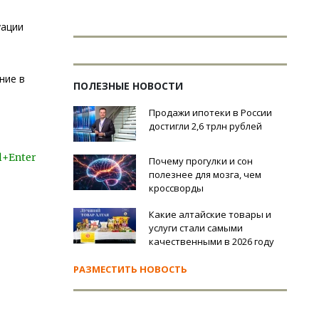
уации
ние в
ПОЛЕЗНЫЕ НОВОСТИ
Продажи ипотеки в России
достигли 2,6 трлн рублей
l+Enter
Почему прогулки и сон
полезнее для мозга, чем
кроссворды
Какие алтайские товары и
услуги стали самыми
качественными в 2026 году
РАЗМЕСТИТЬ НОВОСТЬ