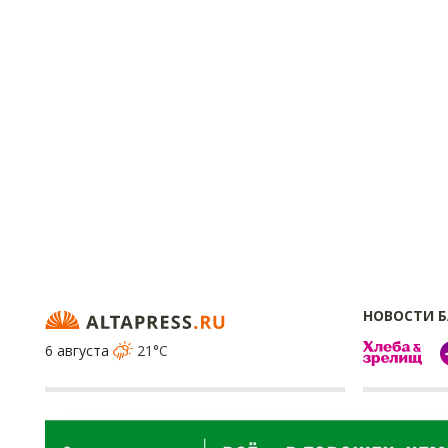
НОВОСТИ 
6 августа
21°C