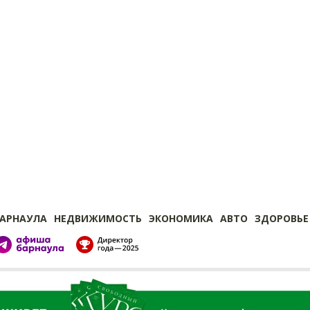
БАРНАУЛА
НЕДВИЖИМОСТЬ
ЭКОНОМИКА
АВТО
ЗДОРОВЬЕ