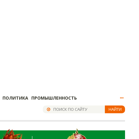
ПОЛИТИКА
ПРОМЫШЛЕННОСТЬ
НАЙТИ