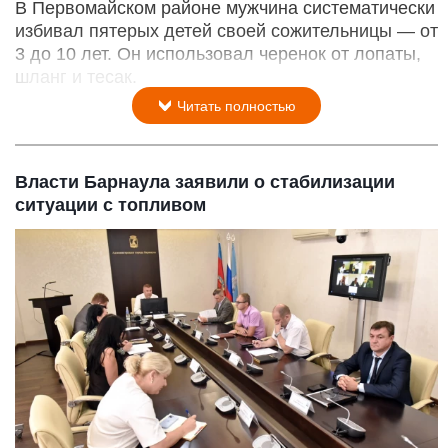
В Первомайском районе мужчина систематически
избивал пятерых детей своей сожительницы — от
3 до 10 лет. Он использовал черенок от лопаты,
шланг и тесак.
Читать полностью
Власти Барнаула заявили о стабилизации
ситуации с топливом