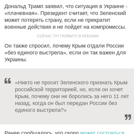
Дональд Трамп заявил, что ситуация в Украине -
«плачевная». Президент считает, что Зеленский
может потерять страну, если не прекратит
военные действия и не пойдет на компромиссы.
Он также спросил, почему Крым отдали России
«без единого выстрела», если он так важен для
Украины.
«Никто не просит Зеленского признать Крым
российской территорией, но, если он хочет
Крым, почему они не боролись за него 11 лет
назад, когда он был передан России без
единого выстрела?»
Ранее сообщалось, что скоро
может состояться