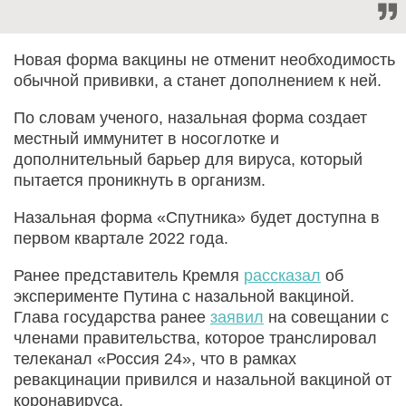
Новая форма вакцины не отменит необходимость
обычной прививки, а станет дополнением к ней.
По словам ученого, назальная форма создает
местный иммунитет в носоглотке и
дополнительный барьер для вируса, который
пытается проникнуть в организм.
Назальная форма «Спутника» будет доступна в
первом квартале 2022 года.
Ранее представитель Кремля
рассказал
об
эксперименте Путина с назальной вакциной.
Глава государства ранее
заявил
на совещании с
членами правительства, которое транслировал
телеканал «Россия 24», что в рамках
ревакцинации привился и назальной вакциной от
коронавируса.