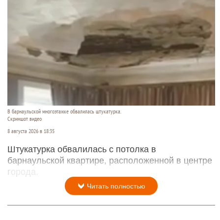
В барнаульской многоэтажке обвалилась штукатурка.
Скриншот видео
8 августа 2026 в 18:35
Штукатурка обвалилась с потолка в
барнаульской квартире, расположенной в центре
города.
Читать полностью