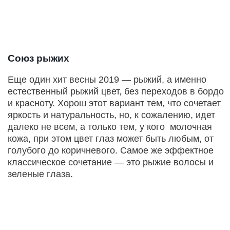
Союз рыжих
Еще один хит весны 2019 — рыжий, а именно
естественный рыжий цвет, без переходов в бордо
и красноту. Хорош этот вариант тем, что сочетает
яркость и натуральность, но, к сожалению, идет
далеко не всем, а только тем, у кого молочная
кожа, при этом цвет глаз может быть любым, от
голубого до коричневого. Самое же эффектное
классическое сочетание — это рыжие волосы и
зеленые глаза.