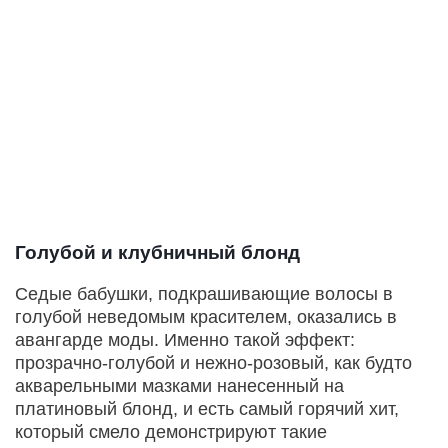
Голубой и клубничный блонд
Седые бабушки, подкрашивающие волосы в
голубой неведомым красителем, оказались в
авангарде моды. Именно такой эффект:
прозрачно-голубой и нежно-розовый, как будто
акварельными мазками нанесенный на
платиновый блонд, и есть самый горячий хит,
который смело демонстрируют такие