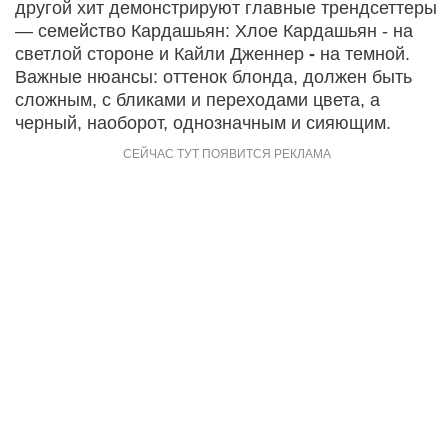
другой хит демонстрируют главные трендсеттеры
— семейство Кардашьян: Хлое Кардашьян - на
светлой стороне и Кайли Дженнер
-
на темной.
Важные нюансы: оттенок блонда, должен быть
сложным, с бликами и переходами цвета, а
черный, наоборот, однозначным и сияющим.