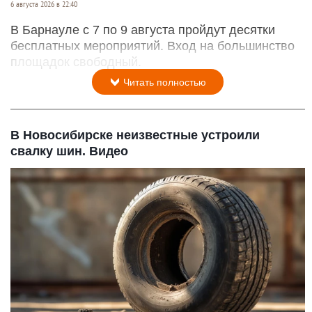
6 августа 2026 в 22:40
В Барнауле с 7 по 9 августа пройдут десятки
бесплатных мероприятий. Вход на большинство
площадок свободный.
Читать полностью
В Новосибирске неизвестные устроили
свалку шин. Видео