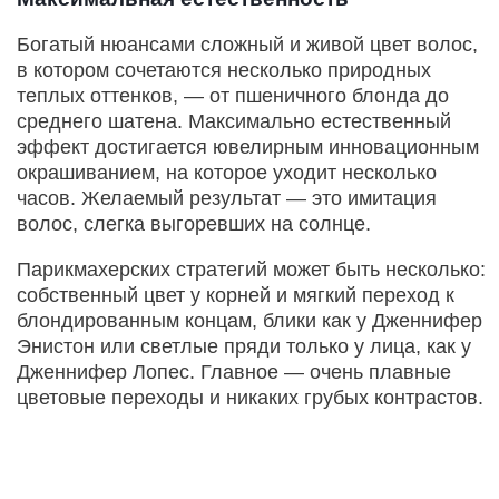
Богатый нюансами сложный и живой цвет волос,
в котором сочетаются несколько природных
теплых оттенков, — от пшеничного блонда до
среднего шатена. Максимально естественный
эффект достигается ювелирным инновационным
окрашиванием, на которое уходит несколько
часов. Желаемый результат — это имитация
волос, слегка выгоревших на солнце.
Парикмахерских стратегий может быть несколько:
собственный цвет у корней и мягкий переход к
блондированным концам, блики как у Дженнифер
Энистон или светлые пряди только у лица, как у
Дженнифер Лопес. Главное — очень плавные
цветовые переходы и никаких грубых контрастов.