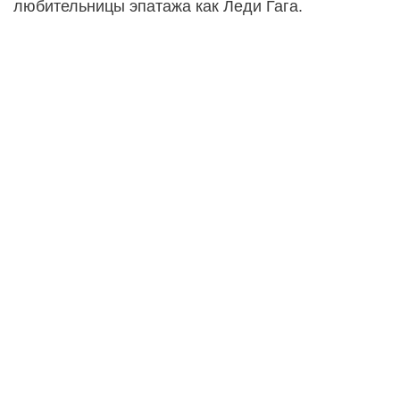
любительницы эпатажа как Леди Гага.