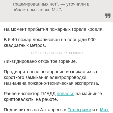
травмированных нет", — уточнили в
областном главке МЧС.
На момент прибытия пожарных горела кровля.
В 5:40 пожар локализован на площади 900
квадратных метров.
Ликвидировано открытое горение.
Предварительно возгорание возникло из-за
короткого замыкания электропроводки.
Назначена пожарно-техническая экспертиза.
Ранее инспектор ГИБДД
попался
на майнинге
криптовалюты на работе.
Подпишитесь на Алтапресс в
Телеграме
и в
Max