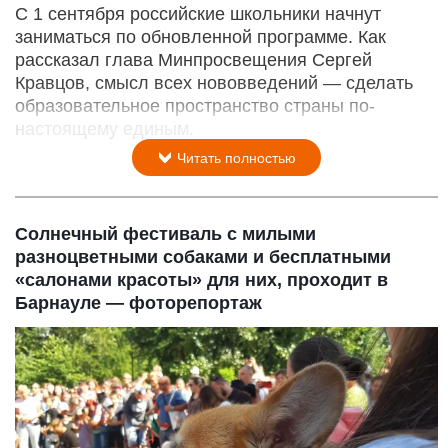
С 1 сентября российские школьники начнут
заниматься по обновленной программе. Как
рассказал глава Минпросвещения Сергей
Кравцов, смысл всех нововведений — сделать
образовательное пространство страны по-
настоящему единым.
Читать полностью
Солнечный фестиваль с милыми
разноцветными собаками и бесплатными
«салонами красоты» для них, проходит в
Барнауле — фоторепортаж