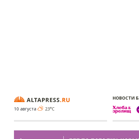
НОВОСТИ 
10 августа
23°C