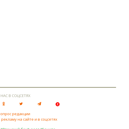
 НАС В СОЦСЕТЯХ
вопрос редакции
 рекламу на сайте и в соцсетях