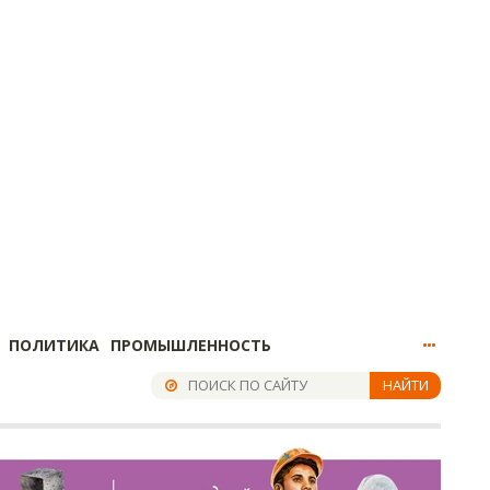
ПОЛИТИКА
ПРОМЫШЛЕННОСТЬ
НАЙТИ