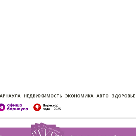
БАРНАУЛА
НЕДВИЖИМОСТЬ
ЭКОНОМИКА
АВТО
ЗДОРОВЬЕ