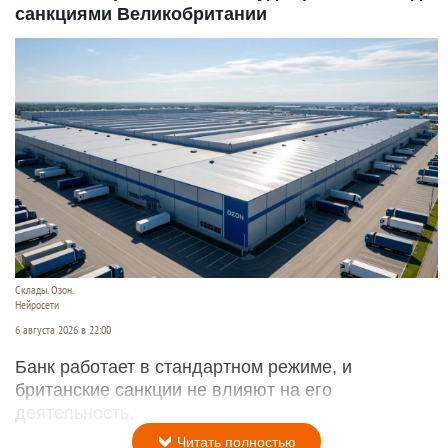
санкциями Великобритании
Склады. Озон.
Нейросети
6 августа 2026 в 22:00
Банк работает в стандартном режиме, и
британские санкции не влияют на его
деятельность.
Читать полностью