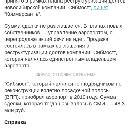
принято в рамках плана реструктуризации долгов
новосибирской компании "Сибмост",
пишет
"Коммерсантъ".
Сумма сделки не разглашается. В планах новых
собственников — управление аэропортом, о
перепродаже акций речи не идет. Продажа
состоялась в рамках соглашения о
реструктуризации долгов компании "Сибмост",
которая являлась единственным владельцем
аэропорта.
"Сибмост", который являлся генподрядчиком по
реконструкции взлетно-посадочной полосы
(ВПП), приобрел аэропорт в 2010 году. Сумма
сделки, которая тогда называлась в СМИ, — 48,3
млн руб.
Справка