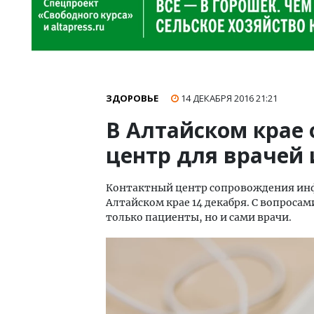
ЗДОРОВЬЕ
14 ДЕКАБРЯ 2016
21:21
В Алтайском крае
центр для врачей 
Контактный центр сопровождения ин
Алтайском крае 14 декабря. С вопроса
только пациенты, но и сами врачи.