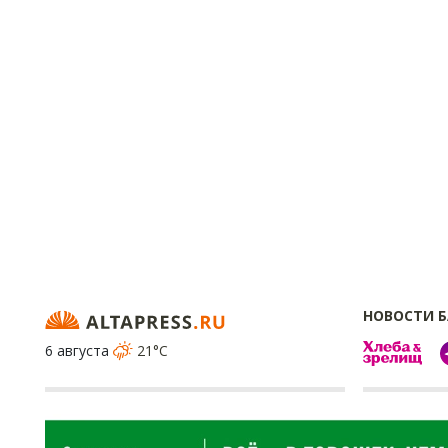
НОВОСТИ 
6 августа
21°C