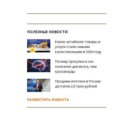
ПОЛЕЗНЫЕ НОВОСТИ
Какие алтайские товары и
услуги стали самыми
качественными в 2026 году
Почему прогулки и сон
полезнее для мозга, чем
кроссворды
Продажи ипотеки в России
достигли 2,6 трлн рублей
РАЗМЕСТИТЬ НОВОСТЬ