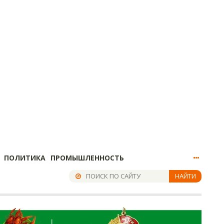
ПОЛИТИКА
ПРОМЫШЛЕННОСТЬ
НАЙТИ