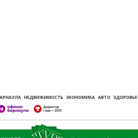
БАРНАУЛА
НЕДВИЖИМОСТЬ
ЭКОНОМИКА
АВТО
ЗДОРОВЬЕ