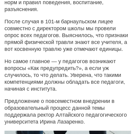
норм и правил поведения, воспитание,
разъяснения.
После случая в 101-м барнаульском лицее
совместно с директором школы мы провели
опрос всех педагогов. Выяснилось, что признаки
прямой физической травли знают все учителя, а
вот косвенную травлю уже отмечают единицы.
Но самое главное — у педагогов возникают
вопросы «Как предупредить?», а если уж
случилось, то что делать. Уверена, что такими
компетенциями должны обладать все педагоги,
начиная с института.
Предложение о повсеместном внедрении в
образовательный процесс данной темы
поддержала ректор Алтайского педагогического
университета Ирина Лазаренко.