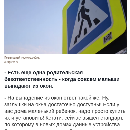
Пешеходный переход, зебра.
altapress.ru
- Есть еще одна родительская
безответственность - когда совсем малыши
выпадают из окон.
- На выпадение из окон ответ такой же. Ну,
заглушки на окна достаточно доступны! Если у
вас дома маленький ребенок, надо просто купить
их и установить! Кстати, сейчас вышел стандарт,
по которому в новых домах данные устройства