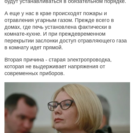
будут устанавливаться в обязательном порядке.
А еще у нас в крае происходят пожары и
отравления угарным газом. Прежде всего в
домах, где печь установлена фактически в
комнате-кухне. И при преждевременном
перекрытии заслонки доступ отравляющего газа
в комнату идет прямой.
Вторая причина - старая электропроводка,
которая не выдерживает напряжения от
современных приборов.