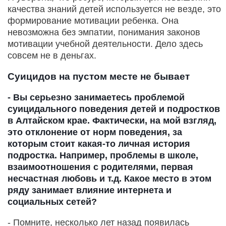
качества знаний детей используется не везде, это
формирование мотивации ребенка. Она
невозможна без эмпатии, понимания законов
мотивации учебной деятельности. Дело здесь
совсем не в деньгах.
Суицидов на пустом месте не бывает
- Вы серьезно занимаетесь проблемой
суицидального поведения детей и подростков
в Алтайском крае. Фактически, на мой взгляд,
это отклонение от норм поведения, за
которым стоит какая-то личная история
подростка. Например, проблемы в школе,
взаимоотношения с родителями, первая
несчастная любовь и т.д. Какое место в этом
ряду занимает влияние интернета и
социальных сетей?
- Помните, несколько лет назад появилась