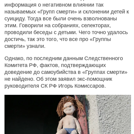
информация о негативном влиянии так
называемых «Групп смерти» и склонении детей к
суициду. Тогда все были очень взволнованы
этим. Говорили на собраниях, селекторах,
проводили беседы с детьми. Чего точно удалось
достичь, так это того, что все про «Группы
смерти» узнали.
Однако, по последним данным Следственного
Комитета РФ, фактов, подтверждающих
доведение до самоубийства в «Группах смерти»
не найдено. Об этом заявил экс-помощник
руководителя СК РФ Игорь Комиссаров.