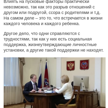
Влиять на пусковые факторы практически
невозможно, так как это разрыв отношений с
другом или подругой, ссора с родителями и т.д.
На самом деле – это то, что встречается в жизни
каждого человека и каждого ребенка.
Другое дело, что одни справляются с
трудностями, так как у них есть социальная
поддержка, жизнеутверждающие личностные
установки, а другие такой поддержки не находят.