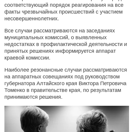
соответствующий порядок реагирования на все
факты чрезвычайных происшествий с участием
несовершеннолетних.
Все случаи рассматриваются на заседаниях
муниципальных комиссий, о выявленных
недостатках в профилактической деятельности и
принятых решениях информируется аппарат
краевой комиссии.
Наиболее резонансные случаи рассматриваются
на аппаратных совещаниях под руководством
губернатора Алтайского края Виктора Петровича
Томенко в правительстве края, по результатам
принимаются решения.