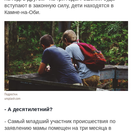
вступают в законную силу, дети находятся в
Камне-на-Оби.
Подростки.
unsplash.com
- А десятилетний?
- Самый младший участник происшествия по
заявлению мамы помещен на три месяца в