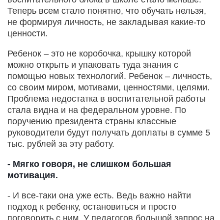
Теперь всем стало понятно, что обучать нельзя,
не формируя личность, не закладывая какие-то
ценности.
Ребенок – это не коробочка, крышку которой
можно открыть и упаковать туда знания с
помощью новых технологий. Ребенок – личность,
со своим миром, мотивами, ценностями, целями.
Проблема недостатка в воспитательной работы
стала видна и на федеральном уровне. По
поручению президента страны классные
руководители будут получать доплаты в сумме 5
тыс. рублей за эту работу.
- Мягко говоря, не слишком большая
мотивация.
- И все-таки она уже есть. Ведь важно найти
подход к ребенку, остановиться и просто
поговорить с ним. У педагогов большой запрос на