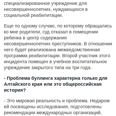
специализированное учреждение для
несовершеннолетних, нуждающихся в
социальной реабилитации.
Еще по одному случаю, по которому обращались
ко мне родители, суд отказал в помещении
ребенка в центр содержания
несовершеннолетних преступников. В отношении
него будет реализована межведомственная
программа реабилитации. Второй участник этого
инцидента помещен в учебное воспитательное
учреждение закрытого типа на три года.
- Проблема буллинга характерна только для
Алтайского края или это общероссийская
история?
- Это мировая реальность и проблема. Недаром
ей посвящены исследования, подготовлены
рекомендации международных организаций,