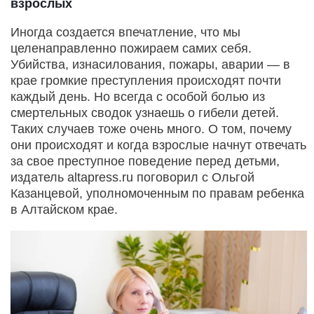
взрослых
Иногда создается впечатление, что мы
целенаправленно пожираем самих себя.
Убийства, изнасилования, пожары, аварии — в
крае громкие преступления происходят почти
каждый день. Но всегда с особой болью из
смертельных сводок узнаешь о гибели детей.
Таких случаев тоже очень много. О том, почему
они происходят и когда взрослые начнут отвечать
за свое преступное поведение перед детьми,
издатель altapress.ru поговорил с Ольгой
Казанцевой, уполномоченным по правам ребенка
в Алтайском крае.