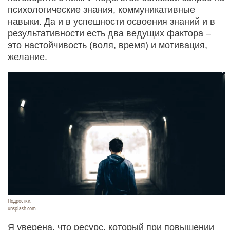
психологические знания, коммуникативные
навыки. Да и в успешности освоения знаний и в
результативности есть два ведущих фактора –
это настойчивость (воля, время) и мотивация,
желание.
Подростки.
unsplash.com
Я уверена, что ресурс, который при повышении