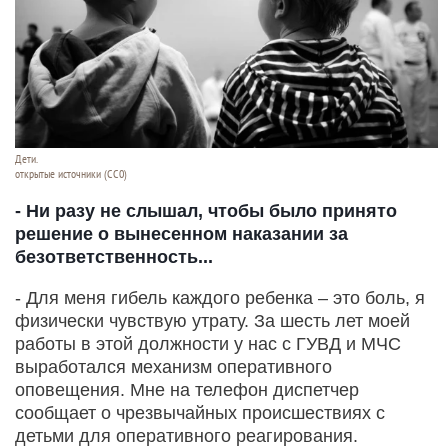
Дети.
открытые источники (CC0)
- Ни разу не слышал, чтобы было принято
решение о вынесенном наказании за
безответственность...
- Для меня гибель каждого ребенка – это боль, я
физически чувствую утрату. За шесть лет моей
работы в этой должности у нас с ГУВД и МЧС
выработался механизм оперативного
оповещения. Мне на телефон диспетчер
сообщает о чрезвычайных происшествиях с
детьми для оперативного реагирования.