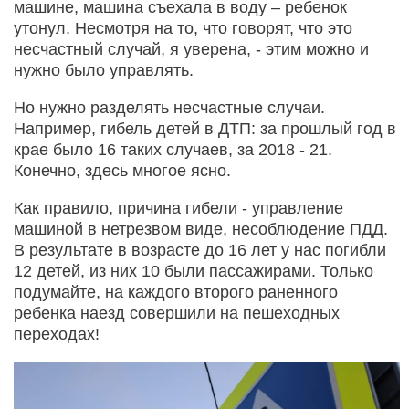
машине, машина съехала в воду – ребенок
утонул. Несмотря на то, что говорят, что это
несчастный случай, я уверена, - этим можно и
нужно было управлять.
Но нужно разделять несчастные случаи.
Например, гибель детей в ДТП: за прошлый год в
крае было 16 таких случаев, за 2018 - 21.
Конечно, здесь многое ясно.
Как правило, причина гибели - управление
машиной в нетрезвом виде, несоблюдение ПДД.
В результате в возрасте до 16 лет у нас погибли
12 детей, из них 10 были пассажирами. Только
подумайте, на каждого второго раненного
ребенка наезд совершили на пешеходных
переходах!