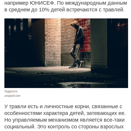
например ЮНИСЕФ. По международным данным
в среднем до 10% детей встречаются с травлей.
Подростки.
unsplash.com
У травли есть и личностные корни, связанные с
особенностями характера детей, затевающих ее.
Но управляемым механизмом является все-таки
социальный. Это контроль со стороны взрослых