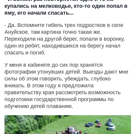
купались на мелководье, кто-то один попал в
яму, его начали спасать...
- Да. Вспомните гибель трех подростков в селе
Ануйское, там картина точно такая же.
Переходили на другой берег, попали в воронку,
один из ребят, находившихся на берегу начал
спасать и погиб.
У меня в кабинете до сих пор хранятся
фотографии утонувших детей. Выезды дают мне
силы об этом говорить, убеждать, глубоко
вникать. В этом году я предложила
правительству края рассмотреть возможность
подготовки государственной программы по
обучению детей плаванию.