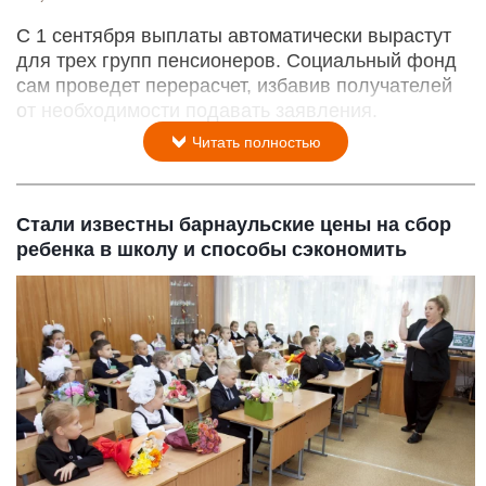
С 1 сентября выплаты автоматически вырастут
для трех групп пенсионеров. Социальный фонд
сам проведет перерасчет, избавив получателей
от необходимости подавать заявления.
Читать полностью
Стали известны барнаульские цены на сбор
ребенка в школу и способы сэкономить