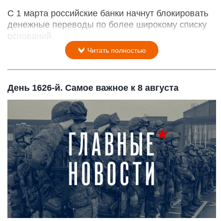
С 1 марта российские банки начнут блокировать
денежные переводы по более широкому списку
оснований.
Читать полностью
День 1626-й. Самое важное к 8 августа