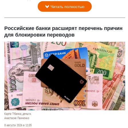
Читать полностью
Российские банки расширят перечень причин
для блокировки переводов
Карта Т-банка, деньги.
Анастасия Панченко
8 августа 2026 в 11:05