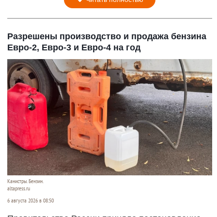
Разрешены производство и продажа бензина
Евро-2, Евро-3 и Евро-4 на год
Канистры. Бензин.
altapress.ru
6 августа 2026 в 08:50