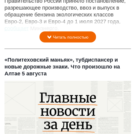
Правительство России приняло постановление,
разрешающее производство, ввоз и выпуск в
обращение бензина экологических классов
Евро-2, Евро-3 и Евро-4 до 1 июля 2027 года,
сообщает
Минэнерго.
Читать полностью
«Политеховский маньяк», тубдиспансер и
новые дорожные знаки. Что произошло на
Алтае 5 августа