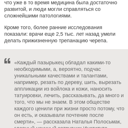
что уже в то время медицина была достаточно
развитой, и люди могли справляться со
сложнейшими патологиями.
Кроме того, более ранние исследования
показали: врачи еще 2,5 тыс. лет назад умели
делать прижизненную трепанацию черепа.
«Каждый пазырыкец обладал какими-то
необходимыми, а, вероятно, подчас
уникальными качествами и талантами,
например, резать по дереву, шить, вырезать
аппликации из войлока и кожи, наносить
татуировки, лечить, рассказывать, да много и
того, что мы не знаем. В этом обществе
каждого ценили при жизни просто потому, что
он есть, и оказывали почтение после
смерти», — рассказала Наталья Полосьмак,