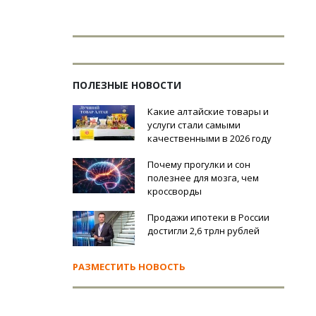
ПОЛЕЗНЫЕ НОВОСТИ
Какие алтайские товары и
услуги стали самыми
качественными в 2026 году
Почему прогулки и сон
полезнее для мозга, чем
кроссворды
Продажи ипотеки в России
достигли 2,6 трлн рублей
РАЗМЕСТИТЬ НОВОСТЬ