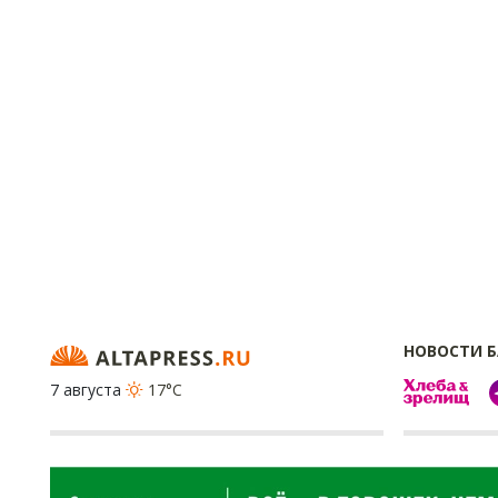
НОВОСТИ 
7 августа
17°C