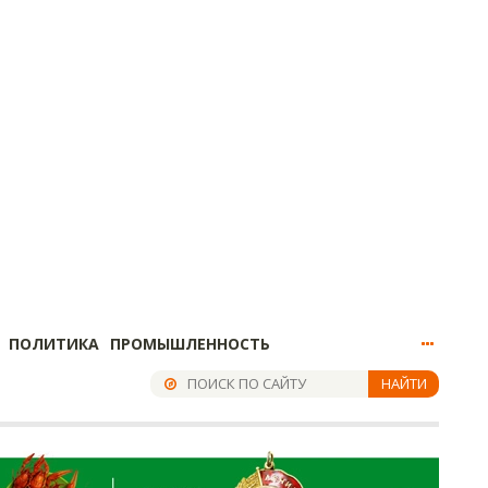
ПОЛИТИКА
ПРОМЫШЛЕННОСТЬ
НАЙТИ