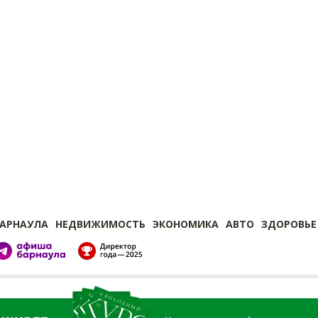
БАРНАУЛА
НЕДВИЖИМОСТЬ
ЭКОНОМИКА
АВТО
ЗДОРОВЬЕ