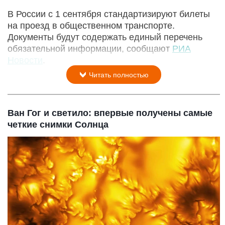
В России с 1 сентября стандартизируют билеты
на проезд в общественном транспорте.
Документы будут содержать единый перечень
обязательной информации, сообщают
РИА
Новости
.
Читать полностью
Ван Гог и светило: впервые получены самые
четкие снимки Солнца