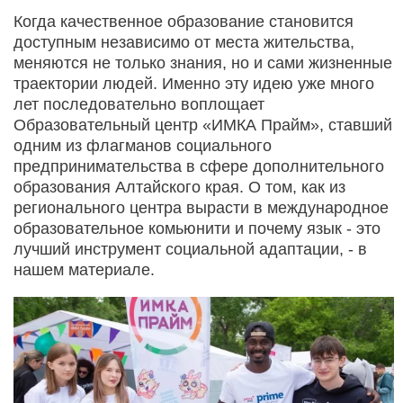
Когда качественное образование становится
доступным независимо от места жительства,
меняются не только знания, но и сами жизненные
траектории людей. Именно эту идею уже много
лет последовательно воплощает
Образовательный центр «ИМКА Прайм», ставший
одним из флагманов социального
предпринимательства в сфере дополнительного
образования Алтайского края. О том, как из
регионального центра вырасти в международное
образовательное комьюнити и почему язык - это
лучший инструмент социальной адаптации, - в
нашем материале.