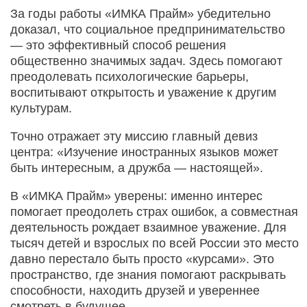
За годы работы «ИМКА Прайм» убедительно
доказал, что социальное предпринимательство
— это эффективный способ решения
общественно значимых задач. Здесь помогают
преодолевать психологические барьеры,
воспитывают открытость и уважение к другим
культурам.
Точно отражает эту миссию главный девиз
центра: «Изучение иностранных языков может
быть интересным, а дружба — настоящей».
В «ИМКА Прайм» уверены: именно интерес
помогает преодолеть страх ошибок, а совместная
деятельность рождает взаимное уважение. Для
тысяч детей и взрослых по всей России это место
давно перестало быть просто «курсами». Это
пространство, где знания помогают раскрывать
способности, находить друзей и увереннее
смотреть в будущее.