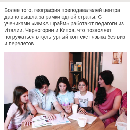
Более того, география преподавателей центра
давно вышла за рамки одной страны. С
учениками «ИМКА Прайм» работают педагоги из
Италии, Черногории и Кипра, что позволяет
погружаться в культурный контекст языка без виз
и перелетов.