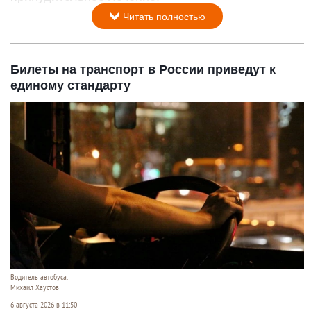
Читать полностью
Билеты на транспорт в России приведут к
единому стандарту
Водитель автобуса.
Михаил Хаустов
6 августа 2026 в 11:50