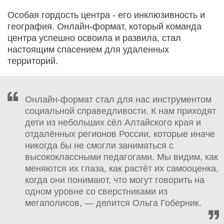
Особая гордость центра - его инклюзивность и
география. Онлайн-формат, который команда
центра успешно освоила и развила, стал
настоящим спасением для удаленных
территорий.
Онлайн-формат стал для нас инструментом
социальной справедливости. К нам приходят
дети из небольших сёл Алтайского края и
отдалённых регионов России, которые иначе
никогда бы не смогли заниматься с
высококлассными педагогами. Мы видим, как
меняются их глаза, как растёт их самооценка,
когда они понимают, что могут говорить на
одном уровне со сверстниками из
мегаполисов, — делится Ольга Гоберник.