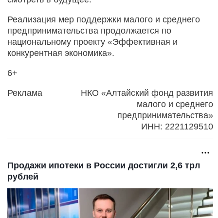
Реализация мер поддержки малого и среднего
предпринимательства продолжается по
национальному проекту «Эффективная и
конкурентная экономика».
6+
Реклама
НКО «Алтайский фонд развития
малого и среднего
предпринимательства»
ИНН: 2221129510
Продажи ипотеки в России достигли 2,6 трл
рублей