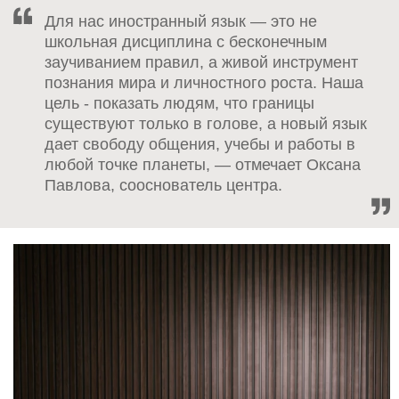
Для нас иностранный язык — это не
школьная дисциплина с бесконечным
заучиванием правил, а живой инструмент
познания мира и личностного роста. Наша
цель - показать людям, что границы
существуют только в голове, а новый язык
дает свободу общения, учебы и работы в
любой точке планеты, — отмечает Оксана
Павлова, сооснователь центра.