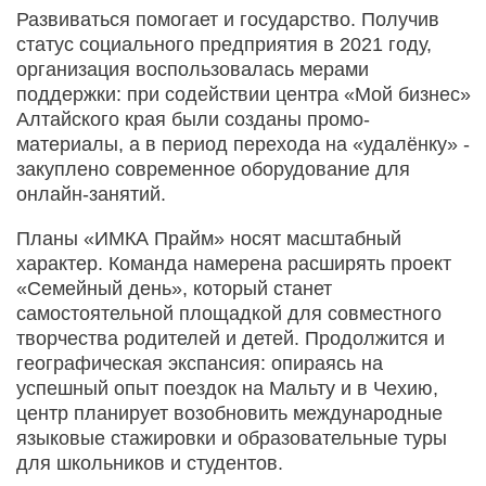
Развиваться помогает и государство. Получив
статус социального предприятия в 2021 году,
организация воспользовалась мерами
поддержки: при содействии центра «Мой бизнес»
Алтайского края были созданы промо-
материалы, а в период перехода на «удалёнку» -
закуплено современное оборудование для
онлайн-занятий.
Планы «ИМКА Прайм» носят масштабный
характер. Команда намерена расширять проект
«Семейный день», который станет
самостоятельной площадкой для совместного
творчества родителей и детей. Продолжится и
географическая экспансия: опираясь на
успешный опыт поездок на Мальту и в Чехию,
центр планирует возобновить международные
языковые стажировки и образовательные туры
для школьников и студентов.