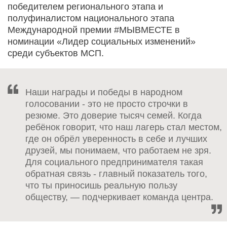
победителем регионального этапа и
полуфиналистом национального этапа
Международной премии #МЫВМЕСТЕ в
номинации «Лидер социальных изменений»
среди субъектов МСП.
Наши награды и победы в народном
голосовании - это не просто строчки в
резюме. Это доверие тысяч семей. Когда
ребёнок говорит, что наш лагерь стал местом,
где он обрёл уверенность в себе и лучших
друзей, мы понимаем, что работаем не зря.
Для социального предпринимателя такая
обратная связь - главный показатель того,
что ты приносишь реальную пользу
обществу, — подчеркивает команда центра.