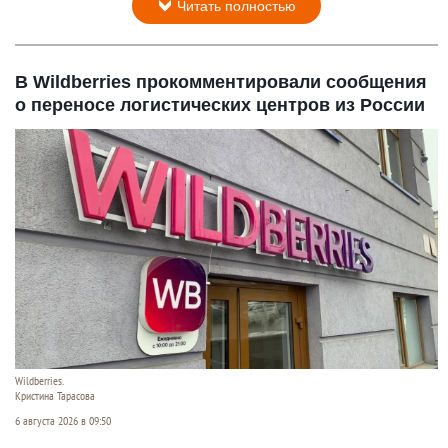
Читать полностью
В Wildberries прокомментировали сообщения
о переносе логистических центров из России
Wildberries.
Кристина Тарасова
6 августа 2026 в 09:50