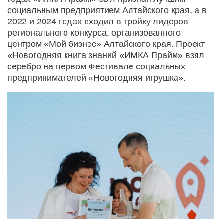
социальным предприятием Алтайского края, а в
2022 и 2024 годах входил в тройку лидеров
регионального конкурса, организованного
центром «Мой бизнес» Алтайского края. Проект
«Новогодняя книга знаний «ИМКА Прайм» взял
серебро на первом Фестивале социальных
предпринимателей «Новогодняя игрушка».