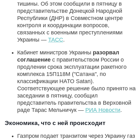
тишины. Об этом сообщили в пятницу в
представительстве Донецкой Народной
Республики (ДНР) в Совместном центре
контроля и координации вопросов,
связанных с военными преступлениями
Украины —
ТАСС
.
Кабинет министров Украины
разорвал
соглашение
с правительством России о
продлении срока эксплуатации ракетного
комплекса 15П118М ("Сатана", по
классификации НАТО Satan).
Соответствующее решение было принято на
заседании в пятницу, сообщил
представитель правительства в Верховной
раде Тарас Мельничук —
РИА Новости
.
Экономика, что с ней происходит
Газпром подает транзитом через Украину газ