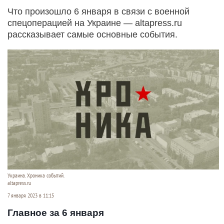
Что произошло 6 января в связи с военной
спецоперацией на Украине — altapress.ru
рассказывает самые основные события.
Украина. Хроника событий.
altapress.ru
7 января 2023 в 11:15
Главное за 6 января