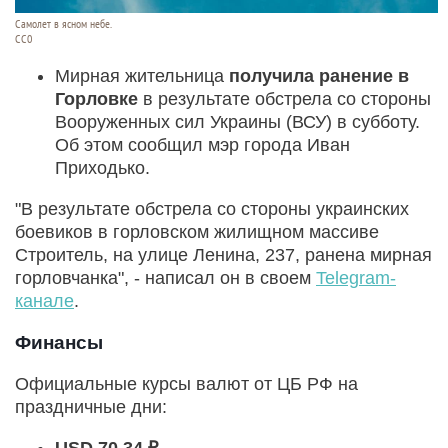
Самолет в ясном небе.
СС0
Мирная жительница
получила ранение в
Горловке
в результате обстрела со стороны
Вооруженных сил Украины (ВСУ) в субботу.
Об этом сообщил мэр города Иван
Приходько.
"В результате обстрела со стороны украинских
боевиков в горловском жилищном массиве
Строитель, на улице Ленина, 237, ранена мирная
горловчанка", - написал он в своем
Telegram-
канале
.
Финансы
Официальные курсы валют от ЦБ РФ на
праздничные дни: