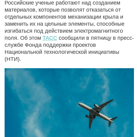
Российские ученые работают над созданием
материалов, которые позволят отказаться от
отдельных компонентов механизации крыла и
заменить их на цельные элементы, способные
изгибаться под действием электромагнитного
поля. Об этом
ТАСС
сообщили в пятницу в пресс-
службе Фонда поддержки проектов
Национальной технологической инициативы
(НТИ).