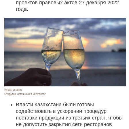
проектов правовых актов 27 декабря 2022
года.
Игристое вино
Открытые источники в Интернете
Власти Казахстана были готовы
содействовать в ускорении процедур
поставки продукции из третьих стран, чтобы
не допустить закрытия сети ресторанов