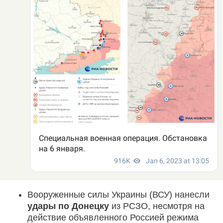
Вооруженные силы Украины (ВСУ) нанесли
удары по Донецку
из РСЗО, несмотря на
действие объявленного Россией режима