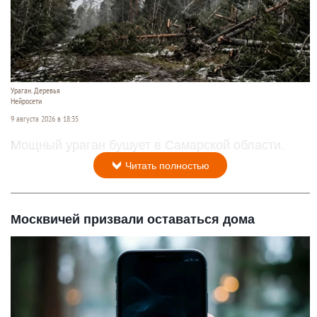
Ураган. Деревья
Нейросети
9 августа 2026 в 18:35
Мощный ураган бушует в Самарской области.
Читать полностью
Москвичей призвали оставаться дома