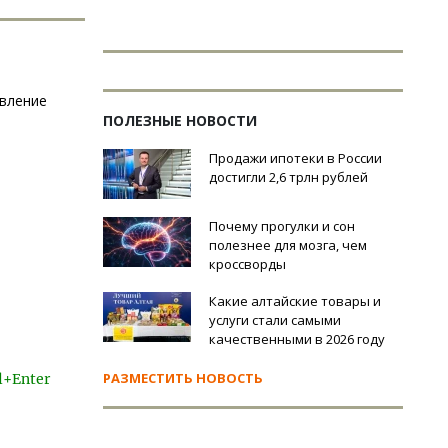
авление
ПОЛЕЗНЫЕ НОВОСТИ
Продажи ипотеки в России
достигли 2,6 трлн рублей
Почему прогулки и сон
полезнее для мозга, чем
кроссворды
Какие алтайские товары и
услуги стали самыми
качественными в 2026 году
РАЗМЕСТИТЬ НОВОСТЬ
l+Enter