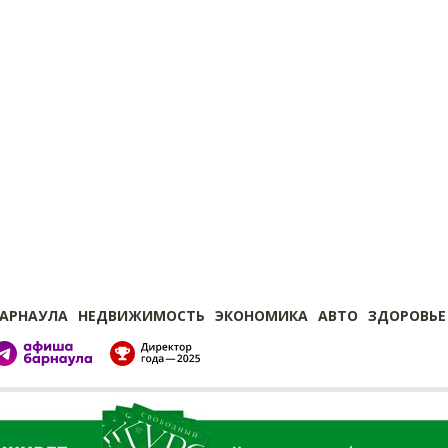
БАРНАУЛА
НЕДВИЖИМОСТЬ
ЭКОНОМИКА
АВТО
ЗДОРОВЬЕ