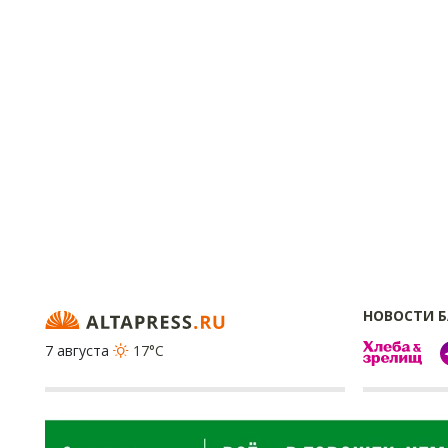
НОВОСТИ 
7 августа
17°C