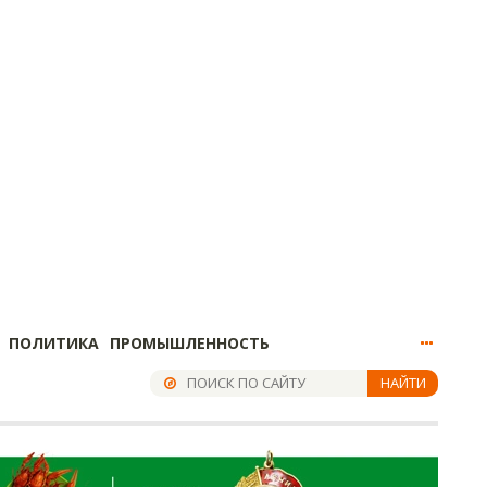
ПОЛИТИКА
ПРОМЫШЛЕННОСТЬ
НАЙТИ