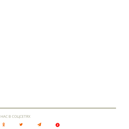
 НАС В СОЦСЕТЯХ