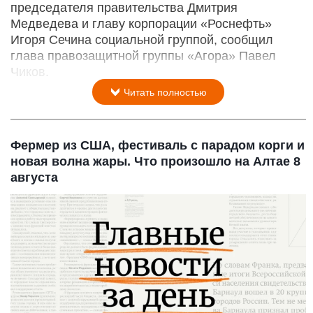
председателя правительства Дмитрия
Медведева и главу корпорации «Роснефть»
Игоря Сечина социальной группой, сообщил
глава правозащитной группы «Агора» Павел
Чиков.
Читать полностью
Фермер из США, фестиваль с парадом корги и
новая волна жары. Что произошло на Алтае 8
августа