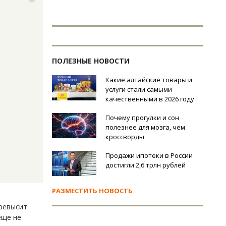
ПОЛЕЗНЫЕ НОВОСТИ
Какие алтайские товары и
услуги стали самыми
качественными в 2026 году
Почему прогулки и сон
полезнее для мозга, чем
кроссворды
Продажи ипотеки в России
достигли 2,6 трлн рублей
РАЗМЕСТИТЬ НОВОСТЬ
превысит
еще не