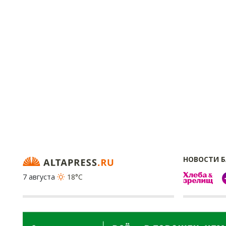
НОВОСТИ 
7 августа
18°C