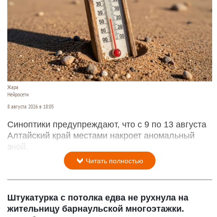
Жара
Нейросети
8 августа 2026 в 18:05
Синоптики предупреждают, что с 9 по 13 августа
Алтайский край местами накроет аномальный
зной.
Читать полностью
Штукатурка с потолка едва не рухнула на
жительницу барнаульской многоэтажки.