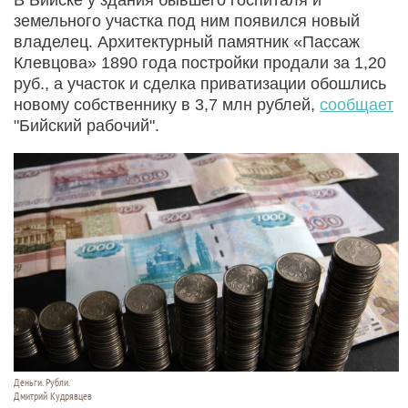
земельного участка под ним появился новый
владелец. Архитектурный памятник «Пассаж
Клевцова» 1890 года постройки продали за 1,20
руб., а участок и сделка приватизации обошлись
новому собственнику в 3,7 млн рублей,
сообщает
"Бийский рабочий".
Деньги. Рубли.
Дмитрий Кудрявцев