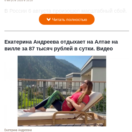
В России 6 августа произошел масштабный сбой.
Читать полностью
Екатерина Андреева отдыхает на Алтае на
вилле за 87 тысяч рублей в сутки. Видео
Екатерина Андреевна