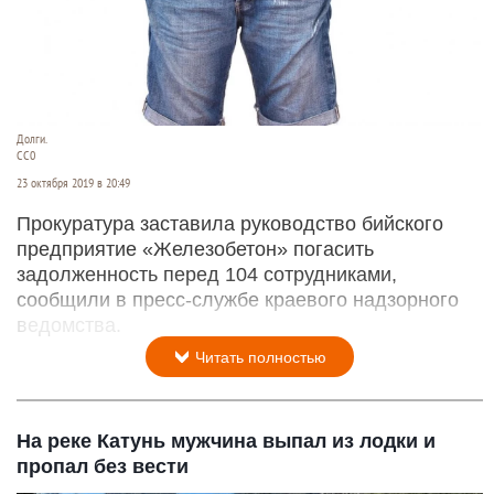
Долги.
СС0
23 октября 2019 в 20:49
Прокуратура заставила руководство бийского
предприятие «Железобетон» погасить
задолженность перед 104 сотрудниками,
сообщили в пресс-службе краевого надзорного
ведомства.
Читать полностью
На реке Катунь мужчина выпал из лодки и
пропал без вести