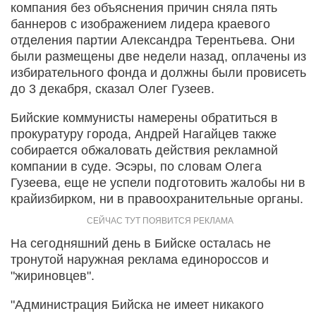
компания без объяснения причин сняла пять
баннеров с изображением лидера краевого
отделения партии Александра Терентьева. Они
были размещены две недели назад, оплачены из
избирательного фонда и должны были провисеть
до 3 декабря, сказал Олег Гузеев.
Бийские коммунисты намерены обратиться в
прокуратуру города, Андрей Нагайцев также
собирается обжаловать действия рекламной
компании в суде. Эсэры, по словам Олега
Гузеева, еще не успели подготовить жалобы ни в
крайизбирком, ни в правоохранительные органы.
На сегодняшний день в Бийске осталась не
тронутой наружная реклама единороссов и
"жириновцев".
"Администрация Бийска не имеет никакого