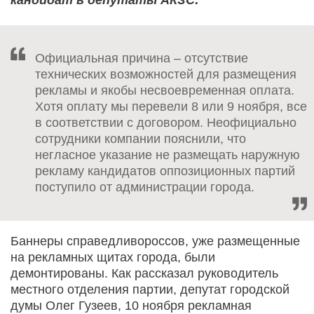
Официальная причина – отсутствие
технических возможностей для размещения
рекламы и якобы несвоевременная оплата.
Хотя оплату мы перевели 8 или 9 ноября, все
в соответствии с договором. Неофициально
сотрудники компании пояснили, что
негласное указание не размещать наружную
рекламу кандидатов оппозиционных партий
поступило от администрации города.
Баннеры справедливороссов, уже размещенные
на рекламных щитах города, были
демонтированы. Как рассказал руководитель
местного отделения партии, депутат городской
думы Олег Гузеев, 10 ноября рекламная