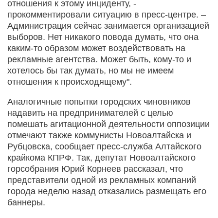
отношения к этому инциденту, -
прокомментировали ситуацию в пресс-центре. –
Администрация сейчас занимается организацией
выборов. Нет никакого повода думать, что она
каким-то образом может воздействовать на
рекламные агентства. Может быть, кому-то и
хотелось бы так думать, но мы не имеем
отношения к происходящему".
Аналогичные попытки городских чиновников
надавить на предпринимателей с целью
помешать агитационной деятельности оппозиции
отмечают также коммунисты Новоалтайска и
Рубцовска, сообщает пресс-служба Алтайского
крайкома КПРФ. Так, депутат Новоалтайского
горсобрания Юрий Корнеев рассказал, что
представители одной из рекламных компаний
города неделю назад отказались размещать его
баннеры.