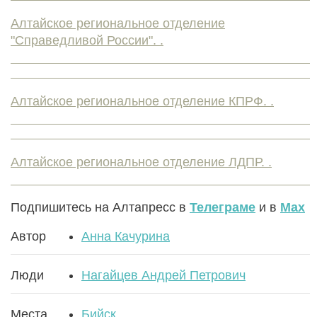
Алтайское региональное отделение
"Справедливой России". .
Алтайское региональное отделение КПРФ. .
Алтайское региональное отделение ЛДПР. .
Подпишитесь на Алтапресс в
Телеграме
и в
Max
Автор
Анна Качурина
Люди
Нагайцев Андрей Петрович
Места
Бийск