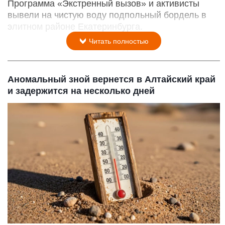
Программа «Экстренный вызов» и активисты
вывели на чистую воду подпольный бордель в
элитном районе Екатеринбурга.
Читать полностью
Аномальный зной вернется в Алтайский край
и задержится на несколько дней