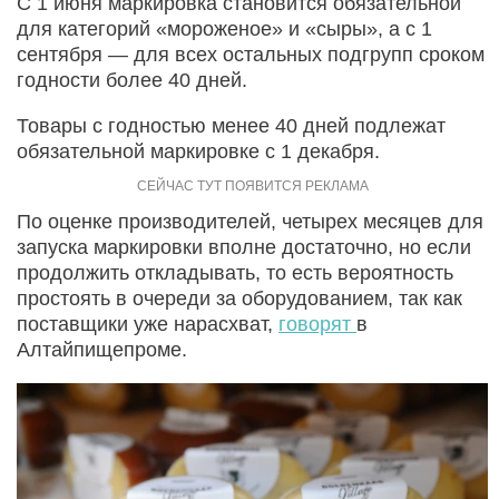
С 1 июня маркировка становится обязательной
для категорий «мороженое» и «сыры», а с 1
сентября — для всех остальных подгрупп сроком
годности более 40 дней.
Товары с годностью менее 40 дней подлежат
обязательной маркировке с 1 декабря.
По оценке производителей, четырех месяцев для
запуска маркировки вполне достаточно, но если
продолжить откладывать, то есть вероятность
простоять в очереди за оборудованием, так как
поставщики уже нарасхват,
говорят
в
Алтайпищепроме.