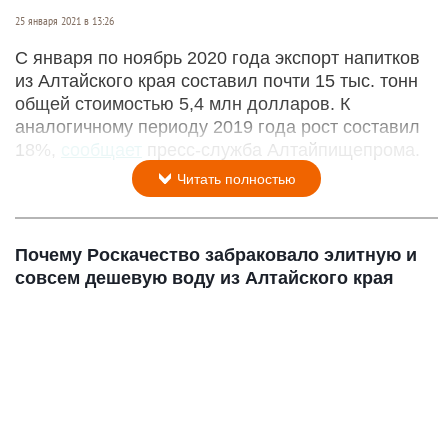
25 января 2021 в 13:26
С января по ноябрь 2020 года экспорт напитков
из Алтайского края составил почти 15 тыс. тонн
общей стоимостью 5,4 млн долларов. К
аналогичному периоду 2019 года рост составил
18%,
сообщает
пресс-служба Алтайпищепрома.
Читать полностью
Почему Роскачество забраковало элитную и
совсем дешевую воду из Алтайского края