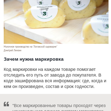
Молочное производство на "Логовской сыроварне"
Дмитрий Лямзин
Зачем нужна маркировка
Код маркировки на каждом товаре помогает
отследить его путь от завода до покупателя. В
коде зашифрована вся информация: где, когда и
кем он произведен, состав и срок годности.
"Все маркированные товары проходят через