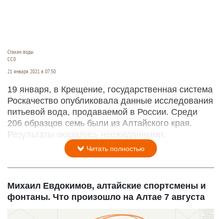
Стакан воды
СС0
21 января 2021 в 07:50
19 января, в Крещение, государственная система
Роскачество опубликовала данные исследования
питьевой вода, продаваемой в России. Среди
206 образцов семь были из Алтайского края.
Результаты оказались неожиданными.
Читать полностью
Михаил Евдокимов, алтайские спортсмены и
фонтаны. Что произошло на Алтае 7 августа