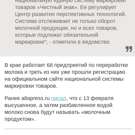
национальную единую систему маркировки
товаров «Честный знак». Ее регулирует
Центр развития перспективных технологий.
Система отслеживает не только оборот
молочной продукции, но и всех товаров,
которые подлежат обязательной
маркировке", - отметили в ведомстве.
В крае работает 68 предприятий по переработке
молока и треть из них уже прошли регистрацию
на официальном сайте национальной системы
маркировки товаров.
Ранее altapress.ru
писал
, что с 13 февраля
высушенное, а затем разбавленное водой
молоко снова будут называть «молочным
продуктом».