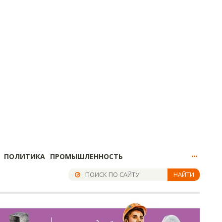
ПОЛИТИКА
ПРОМЫШЛЕННОСТЬ
НАЙТИ