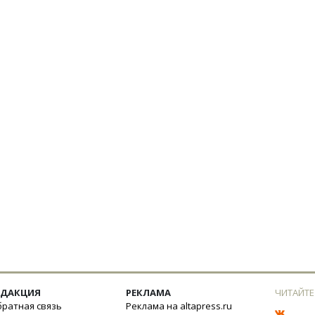
ЕДАКЦИЯ
РЕКЛАМА
ЧИТАЙТЕ
ратная связь
Реклама на altapress.ru