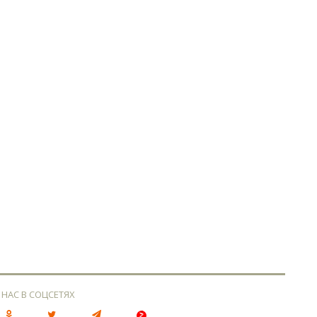
 НАС В СОЦСЕТЯХ