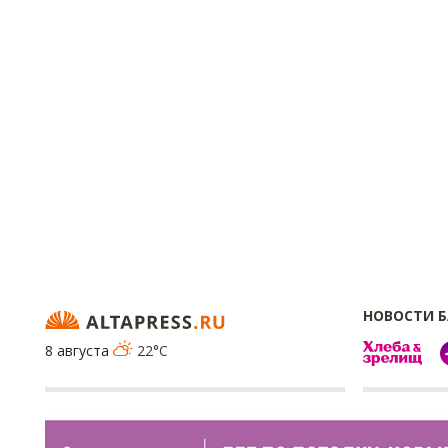
НОВОСТИ 
8 августа
22°C