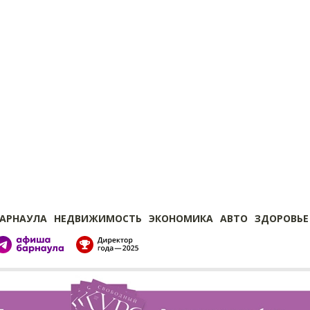
БАРНАУЛА
НЕДВИЖИМОСТЬ
ЭКОНОМИКА
АВТО
ЗДОРОВЬЕ