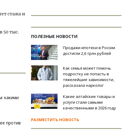
лет стажа и
в 50 тыс.
ПОЛЕЗНЫЕ НОВОСТИ
Продажи ипотеки в России
достигли 2,6 трлн рублей
Как семья может помочь
подростку не попасть в
тяжелейшие зависимости,
рассказала нарколог
Какие алтайские товары и
м: какими
услуги стали самыми
качественными в 2026 году
РАЗМЕСТИТЬ НОВОСТЬ
шее против