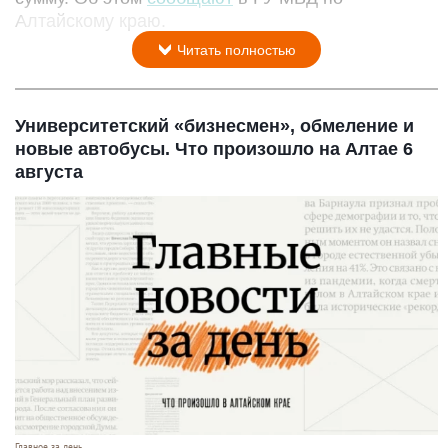
Алтайскому краю.
Читать полностью
Университетский «бизнесмен», обмеление и
новые автобусы. Что произошло на Алтае 6
августа
Главное за день