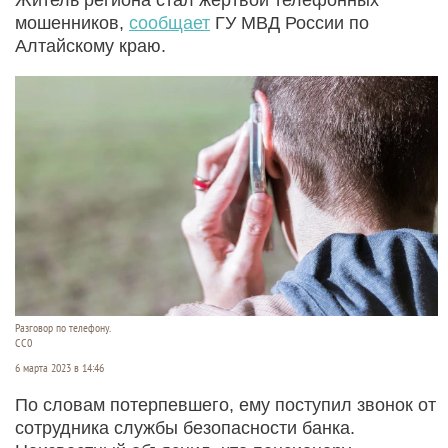
мошенников,
сообщает
ГУ МВД России по
Алтайскому краю.
Разговор по телефону.
СС0
6 марта 2023 в 14:46
По словам потерпевшего, ему поступил звонок от
сотрудника службы безопасности банка.