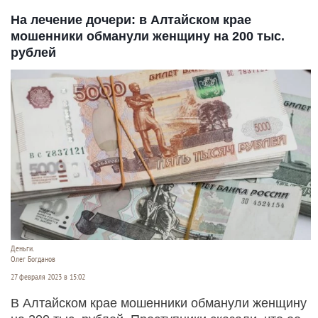
На лечение дочери: в Алтайском крае
мошенники обманули женщину на 200 тыс.
рублей
Деньги.
Олег Богданов
27 февраля 2023 в 15:02
В Алтайском крае мошенники обманули женщину