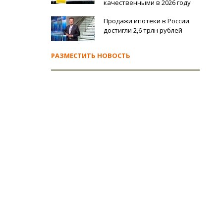
качественными в 2026 году
Продажи ипотеки в России
достигли 2,6 трлн рублей
РАЗМЕСТИТЬ НОВОСТЬ