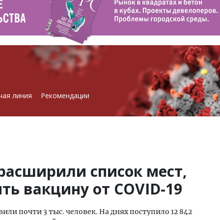
чая линия
Рекомендации
расширили список мест,
ть вакцину от COVID-19
или почти 3 тыс. человек. На днях поступило 12 842