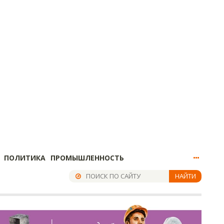
ПОЛИТИКА
ПРОМЫШЛЕННОСТЬ
НАЙТИ