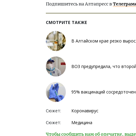
Подпишитесь на Алтапресс в
Телеграм
СМОТРИТЕ ТАКЖЕ
В Алтайском крае резко выро
ВОЗ предупредила, что второй
95% вакцинаций сосредоточен
Сюжет:
Коронавирус
Сюжет:
Медицина
Чтобы сообщить нам об опечатке, выде