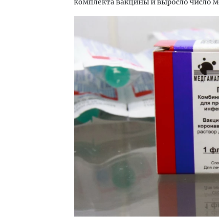
комплекта вакцины и выросло число м