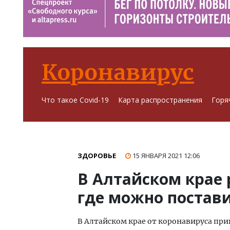
Коронавирус
Что такое Covid-19
Карта распространения
Горя
ЗДОРОВЬЕ
15 ЯНВАРЯ 2021
12:06
В Алтайском крае 
где можно постави
В Алтайском крае от коронавируса прив