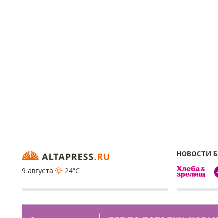
НОВОСТИ 
9 августа
24°C