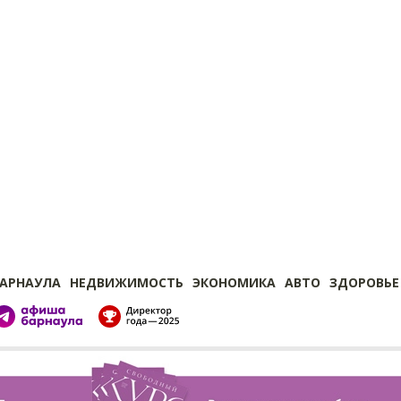
БАРНАУЛА
НЕДВИЖИМОСТЬ
ЭКОНОМИКА
АВТО
ЗДОРОВЬЕ