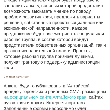
заполнить анкету, вопросы которой предоставят
возможность высказать мнение по поводу
проблем развития края, предложить варианты
решения, собственные проекты социальной или
экономической направленности. Каждое
предложение будет рассматривать специальная
рабочая группа, в состав которой войдут
представители общественных организаций, так и
органов исполнительной власти. Проекты,
которые рабочая группа признает лучшими,
получат грантовую поддержку администрации
края.
9 сентября 2009 в 10:07
Анкеты будут опубликованы в "Алтайской
правде"
,
городских и районных СМИ, размещены
на официальном сайте Алтайского края,
сайтах
вузов края и других Интернет-порталах.
Заполненные формы необходимо будет