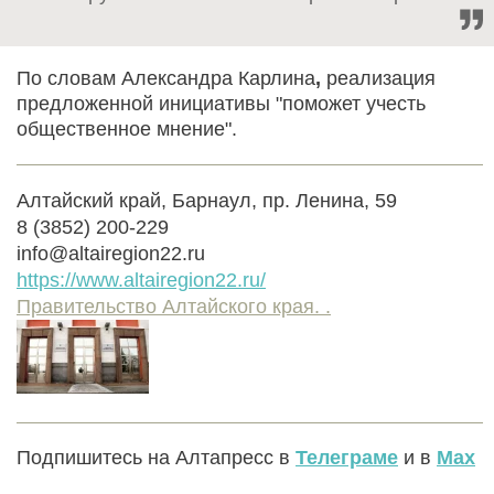
По словам Александра Карлина
,
реализация
предложенной инициативы "поможет учесть
общественное мнение".
Алтайский край, Барнаул, пр. Ленина, 59
8 (3852) 200-229
info@altairegion22.ru
https://www.altairegion22.ru/
Правительство Алтайского края. .
Подпишитесь на Алтапресс в
Телеграме
и в
Max