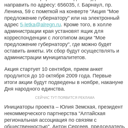
направить по адресу: 656035, г. Барнаул, пр.
Ленина, 59 с пометкой на конверте "Акция "Мое
предложение губернатору" или на электронный
адрес
5-letka@alregn.ru
. Кроме того, в холле
администрации края установят ящик для
корреспонденции с логотипом акции "Мое
предложение губернатору", где можно будет
оставить анкеты. Их сбор будут осуществлять и
администрации муниципалитетов.
Акция стартует 10 сентября, прием анкет
продлится до 10 октября 2009 года. Первые
итоги акции будут подведены в ноябре, накануне
Дня народного единства.
Инициаторы проекта – Юлия Земская, президент
некоммерческого партнерства "Алтайская
региональная ассоциация по связям с
общественностью", Антон Сергеев, председатель