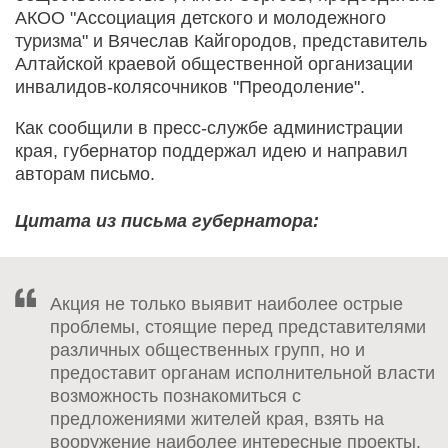
АКОО "Ассоциация детского и молодежного
туризма" и Вячеслав Кайгородов, представитель
Алтайской краевой общественной организации
инвалидов-колясочников "Преодоление".
Как сообщили в пресс-службе администрации
края, губернатор поддержал идею и направил
авторам письмо.
Цитата из письма губернатора:
Акция не только выявит наиболее острые
проблемы, стоящие перед представителями
различных общественных групп, но и
предоставит органам исполнительной власти
возможность познакомиться с
предложениями жителей края, взять на
вооружение наиболее интересные проекты.