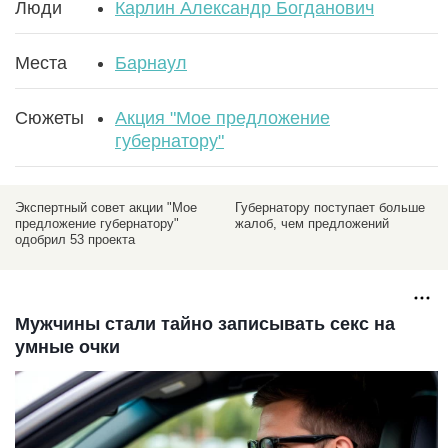
Люди
Карлин Александр Богданович
Места
Барнаул
Сюжеты
Акция "Мое предложение
губернатору"
Экспертный совет акции "Мое
Губернатору поступает больше
предложение губернатору"
жалоб, чем предложений
одобрил 53 проекта
Мужчины стали тайно записывать секс на
умные очки