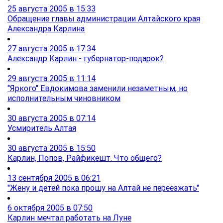
25 августа 2005 в 15:33
Обращение главы администрации Алтайского края
Александра Карлина
27 августа 2005 в 17:34
Александр Карлин - губернатор-подарок?
29 августа 2005 в 11:14
"Яркого" Евдокимова заменили незаметным, но
исполнительным чиновником
30 августа 2005 в 07:14
Усмиритель Алтая
30 августа 2005 в 15:50
Карлин, Попов, Райфикешт. Что общего?
13 сентября 2005 в 06:21
"Жену и детей пока прошу на Алтай не переезжать"
6 октября 2005 в 07:50
Карлин мечтал работать на Луне