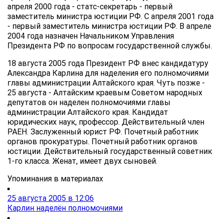
апреля 2000 года - статс-секретарь - первый
заместитель министра юстиции РФ. С апреля 2001 года
- первый заместитель министра юстиции РФ. В апреле
2004 года назначен Начальником Управления
Президента РФ по вопросам государственной службы.
18 августа 2005 года Президент РФ внес кандидатуру
Александра Карлина для наделения его полномочиями
главы администрации Алтайского края. Чуть позже -
25 августа - Алтайским краевым Советом народных
депутатов он наделен полномочиями главы
администрации Алтайского края. Кандидат
юридических наук, профессор. Действительный член
РАЕН. Заслуженный юрист РФ. Почетный работник
органов прокуратуры. Почетный работник органов
юстиции. Действительный государственный советник
1-го класса. Женат, имеет двух сыновей.
Упоминания в материалах
25 августа 2005 в 12:06
Карлин наделён полномочиями