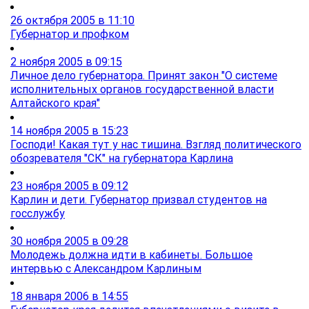
26 октября 2005 в 11:10
Губернатор и профком
2 ноября 2005 в 09:15
Личное дело губернатора. Принят закон "О системе
исполнительных органов государственной власти
Алтайского края"
14 ноября 2005 в 15:23
Господи! Какая тут у нас тишина. Взгляд политического
обозревателя "СК" на губернатора Карлина
23 ноября 2005 в 09:12
Карлин и дети. Губернатор призвал студентов на
госслужбу
30 ноября 2005 в 09:28
Молодежь должна идти в кабинеты. Большое
интервью с Александром Карлиным
18 января 2006 в 14:55