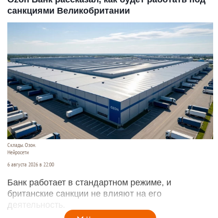
санкциями Великобритании
Склады. Озон.
Нейросети
6 августа 2026 в 22:00
Банк работает в стандартном режиме, и
британские санкции не влияют на его
деятельность.