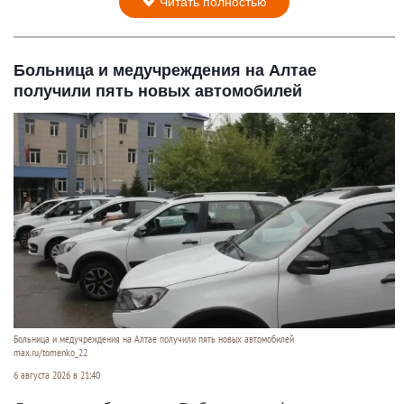
Читать полностью
Больница и медучреждения на Алтае
получили пять новых автомобилей
Больница и медучреждения на Алтае получили пять новых автомобилей
max.ru/tomenko_22
6 августа 2026 в 21:40