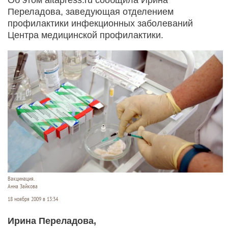
Переладова, заведующая отделением
профилактики инфекционных заболеваний
Центра медицинской профилактики.
Вакцинация.
Анна Зайкова
18 ноября 2009 в 13:34
Ирина Переладова,