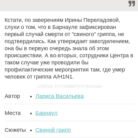
Кстати, по заверениям Ирины Переладовой,
слухи о том, что в Барнауле зафиксирован
первый случай смерти от "свиного" гриппа, не
подтвердились. Как утверждает завотделением,
она бы в первую очередь знала об этом
происшествии. А во-вторых, сотрудники Центра в
таком случае уже проводили бы
профилактические мероприятия там, где умер
человек от гриппа A/H1N1.
Автор
Лариса Васильева
Места
Барнаул
Сюжеты
Свиной грипп