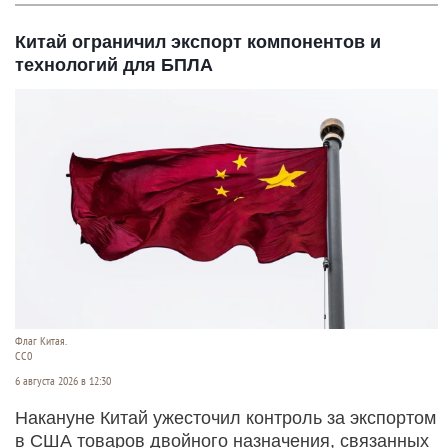
Китай ограничил экспорт компонентов и
технологий для БПЛА
Флаг Китая.
CC0
6 августа 2026 в 12:30
Накануне Китай ужесточил контроль за экспортом
в США товаров двойного назначения, связанных