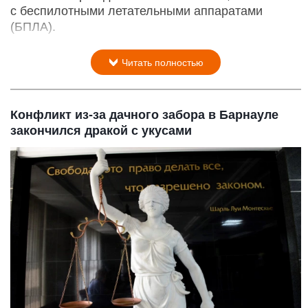
с беспилотными летательными аппаратами
(БПЛА).
Читать полностью
Конфликт из-за дачного забора в Барнауле
закончился дракой с укусами