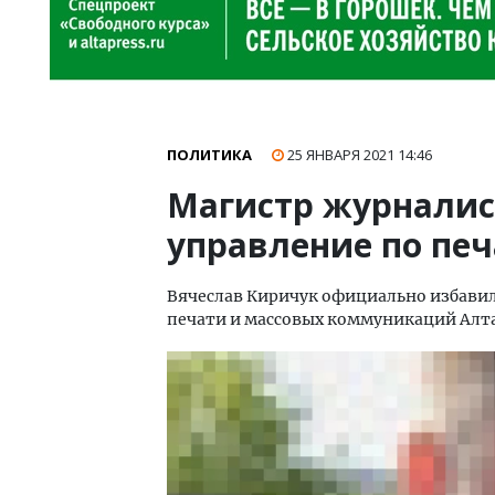
ПОЛИТИКА
25 ЯНВАРЯ 2021
14:46
Магистр журналис
управление по пе
Вячеслав Киричук официально избавил
печати и массовых коммуникаций Алта