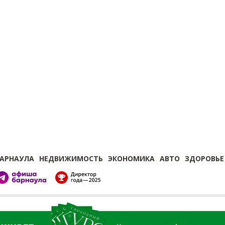
БАРНАУЛА
НЕДВИЖИМОСТЬ
ЭКОНОМИКА
АВТО
ЗДОРОВЬЕ