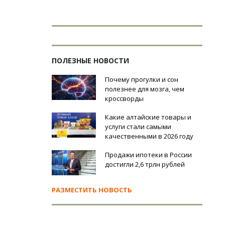
ПОЛЕЗНЫЕ НОВОСТИ
Почему прогулки и сон
полезнее для мозга, чем
кроссворды
Какие алтайские товары и
услуги стали самыми
качественными в 2026 году
Продажи ипотеки в России
достигли 2,6 трлн рублей
РАЗМЕСТИТЬ НОВОСТЬ