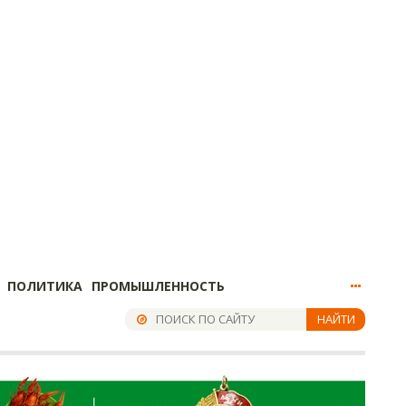
ПОЛИТИКА
ПРОМЫШЛЕННОСТЬ
НАЙТИ