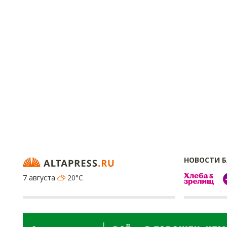
НОВОСТИ 
7 августа
20°C