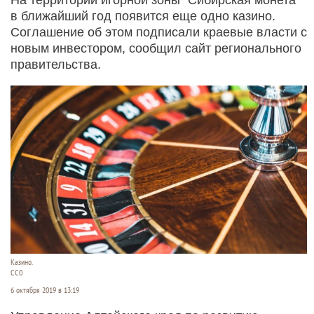
в ближайший год появится еще одно казино.
Соглашение об этом подписали краевые власти с
новым инвестором, сообщил сайт регионального
правительства.
Казино.
СС0
6 октября 2019 в 13:19