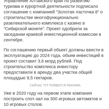
Управление Алтайского края по развитию
туризма и курортной деятельности подписало
соглашение с компанией "Золотая ласточка 8" о
строительстве многофункционально
развлекательного комплекса с казино в
"Сибирской монете". Проект одобрили за
заседании краевой инвестиционной комиссии в
сентябре.
По соглашению первый объект должны ввести в
эксплуатацию до 2024 года, объем инвестиций в
проект составит 3,6 млрд рублей. Под
строительство комплекса инвестору
предоставили в аренду два участка общей
площадью 9,5 гектаров.
Уже в 2020 году на первом этапе компания
построить спот-зал на 300 игровых автоматов и
10 игровых столов.