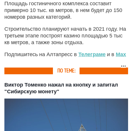
Площадь гостиничного комплекса составит
примерно 10 тыс. кв метров, в нем будет до 150
номеров разных категорий.
Строительство планируют начать в 2021 году. На
третьем этапе построят казино площадью 5 тыс
кв метров, а также зоны отдыха.
Подпишитесь на Алтапресс в
Телеграме
и в
Max
ПО ТЕМЕ:
Виктор Томенко нажал на кнопку и запитал
"Сибирскую монету"