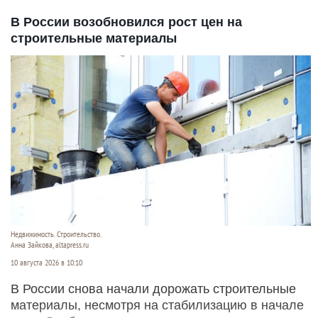
В России возобновился рост цен на
строительные материалы
Недвижимость. Строительство.
Анна Зайкова, altapress.ru
10 августа 2026 в 10:10
В России снова начали дорожать строительные
материалы, несмотря на стабилизацию в начале